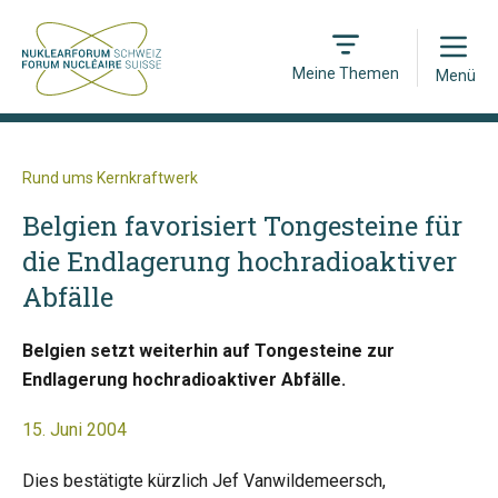
Open
Meine Themen
Menü
Rund ums Kernkraftwerk
Belgien favorisiert Tongesteine für
die Endlagerung hochradioaktiver
Abfälle
Belgien setzt weiterhin auf Tongesteine zur
Endlagerung hochradioaktiver Abfälle.
15. Juni 2004
Dies bestätigte kürzlich Jef Vanwildemeersch,