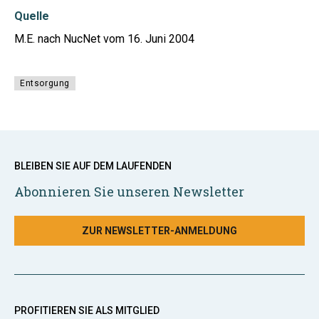
Quelle
M.E. nach NucNet vom 16. Juni 2004
Entsorgung
BLEIBEN SIE AUF DEM LAUFENDEN
Abonnieren Sie unseren Newsletter
ZUR NEWSLETTER-ANMELDUNG
PROFITIEREN SIE ALS MITGLIED