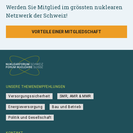
Werden Sie Mitglied im grössten nuklearen
Netzwerk der Schweiz!
VORTEILE EINER MITGLIEDSCHAFT
UNSERE THEMENEMPFEHLUNGEN
Versorgungssicherheit
SMR, AMR & MMR
Energieversorgung
Bau und Betrieb
Politik und Gesellschaft