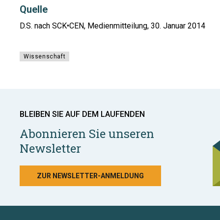
Quelle
D.S. nach SCK•CEN, Medienmitteilung, 30. Januar 2014
Wissenschaft
BLEIBEN SIE AUF DEM LAUFENDEN
Abonnieren Sie unseren
Newsletter
ZUR NEWSLETTER-ANMELDUNG