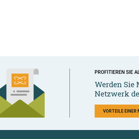
PROFITIEREN SIE A
Werden Sie 
Netzwerk de
VORTEILE EINER