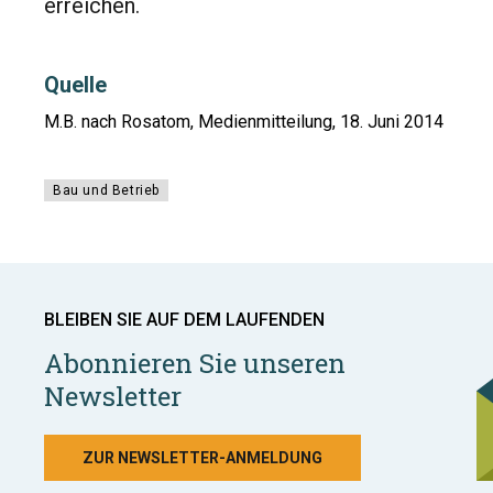
erreichen.
Quelle
M.B. nach Rosatom, Medienmitteilung, 18. Juni 2014
Bau und Betrieb
BLEIBEN SIE AUF DEM LAUFENDEN
Abonnieren Sie unseren
Newsletter
ZUR NEWSLETTER-ANMELDUNG