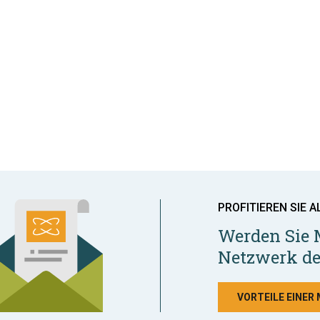
PROFITIEREN SIE A
Werden Sie 
Netzwerk de
VORTEILE EINER