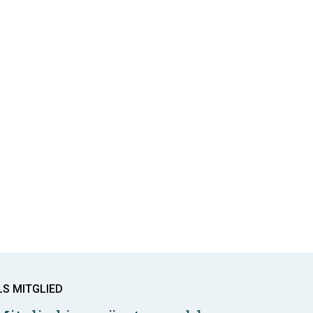
LS MITGLIED