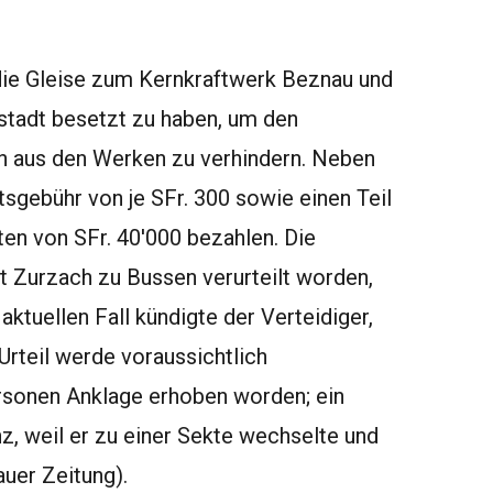
ie Gleise zum Kernkraftwerk Beznau und
stadt besetzt zu haben, um den
 aus den Werken zu verhindern. Neben
tsgebühr von je SFr. 300 sowie einen Teil
en von SFr. 40'000 bezahlen. Die
Zurzach zu Bussen verurteilt worden,
aktuellen Fall kündigte der Verteidiger,
 Urteil werde voraussichtlich
rsonen Anklage erhoben worden; ein
z, weil er zu einer Sekte wechselte und
auer Zeitung).