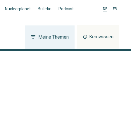
Nuclearplanet
Bulletin
Podcast
DE
|
FR
Kernwissen
Meine Themen