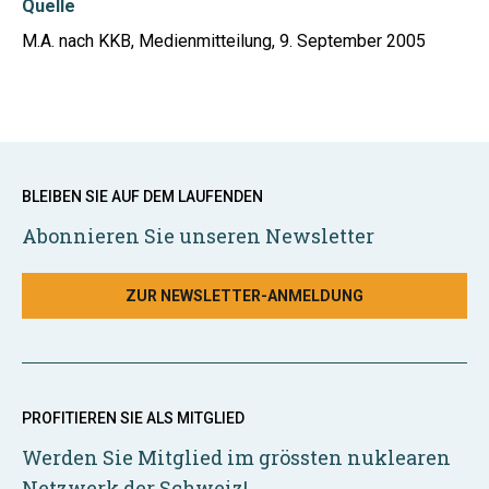
Quelle
M.A. nach KKB, Medienmitteilung, 9. September 2005
BLEIBEN SIE AUF DEM LAUFENDEN
Abonnieren Sie unseren Newsletter
ZUR NEWSLETTER-ANMELDUNG
PROFITIEREN SIE ALS MITGLIED
Werden Sie Mitglied im grössten nuklearen
Netzwerk der Schweiz!