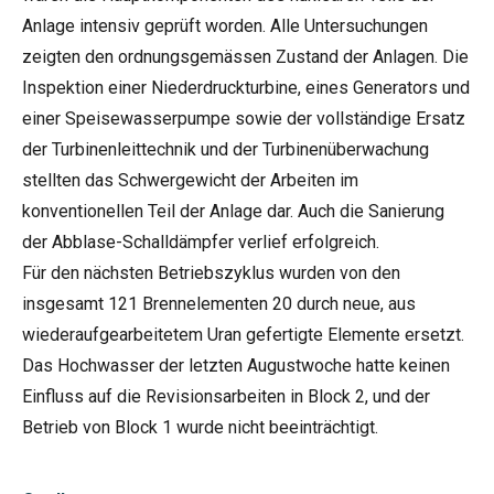
Anlage intensiv geprüft worden. Alle Untersuchungen
zeigten den ordnungsgemässen Zustand der Anlagen. Die
Inspektion einer Niederdruckturbine, eines Generators und
einer Speisewasserpumpe sowie der vollständige Ersatz
der Turbinenleittechnik und der Turbinenüberwachung
stellten das Schwergewicht der Arbeiten im
konventionellen Teil der Anlage dar. Auch die Sanierung
der Abblase-Schalldämpfer verlief erfolgreich.
Für den nächsten Betriebszyklus wurden von den
insgesamt 121 Brennelementen 20 durch neue, aus
wiederaufgearbeitetem Uran gefertigte Elemente ersetzt.
Das Hochwasser der letzten Augustwoche hatte keinen
Einfluss auf die Revisionsarbeiten in Block 2, und der
Betrieb von Block 1 wurde nicht beeinträchtigt.