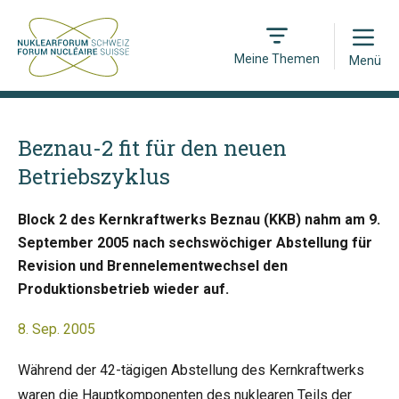
Open
Meine Themen
Menü
Beznau-2 fit für den neuen
Betriebszyklus
Block 2 des Kernkraftwerks Beznau (KKB) nahm am 9.
September 2005 nach sechswöchiger Abstellung für
Revision und Brennelementwechsel den
Produktionsbetrieb wieder auf.
8. Sep. 2005
Während der 42-tägigen Abstellung des Kernkraftwerks
waren die Hauptkomponenten des nuklearen Teils der