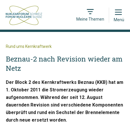
Open
Meine Themen
Menü
Rund ums Kernkraftwerk
Beznau-2 nach Revision wieder am
Netz
Der Block 2 des Kernkraftwerks Beznau (KKB) hat am
1. Oktober 2011 die Stromerzeugung wieder
aufgenommen. Während der seit 12. August
dauernden Revision sind verschiedene Komponenten
überprüft und rund ein Sechstel der Brennelemente
durch neue ersetzt worden.