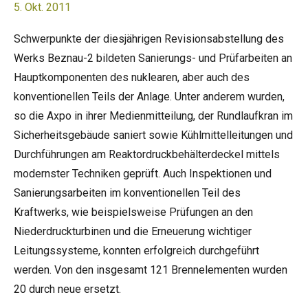
5. Okt. 2011
Schwerpunkte der diesjährigen Revisionsabstellung des
Werks Beznau-2 bildeten Sanierungs- und Prüfarbeiten an
Hauptkomponenten des nuklearen, aber auch des
konventionellen Teils der Anlage. Unter anderem wurden,
so die Axpo in ihrer Medienmitteilung, der Rundlaufkran im
Sicherheitsgebäude saniert sowie Kühlmittelleitungen und
Durchführungen am Reaktordruckbehälterdeckel mittels
modernster Techniken geprüft. Auch Inspektionen und
Sanierungsarbeiten im konventionellen Teil des
Kraftwerks, wie beispielsweise Prüfungen an den
Niederdruckturbinen und die Erneuerung wichtiger
Leitungssysteme, konnten erfolgreich durchgeführt
werden. Von den insgesamt 121 Brennelementen wurden
20 durch neue ersetzt.