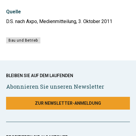
Quelle
D.S. nach Axpo, Medienmitteilung, 3. Oktober 2011
Bau und Betrieb
BLEIBEN SIE AUF DEM LAUFENDEN
Abonnieren Sie unseren Newsletter
ZUR NEWSLETTER-ANMELDUNG