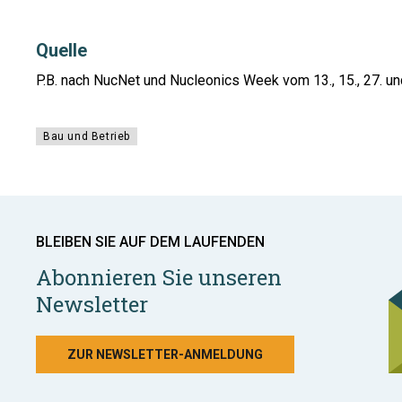
Quelle
P.B. nach NucNet und Nucleonics Week vom 13., 15., 27. un
Bau und Betrieb
BLEIBEN SIE AUF DEM LAUFENDEN
Abonnieren Sie unseren
Newsletter
ZUR NEWSLETTER-ANMELDUNG