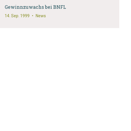
Gewinnzuwachs bei BNFL
14. Sep. 1999
•
News