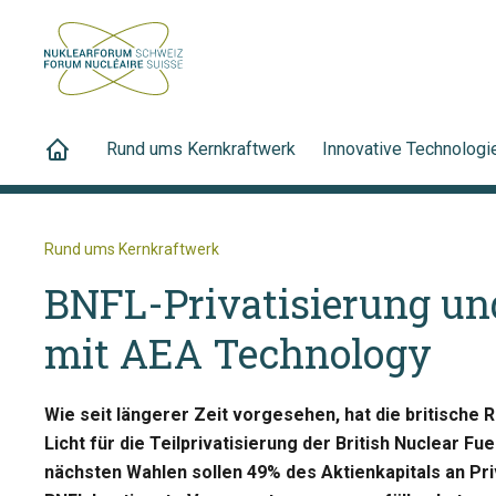
Rund ums Kernkraftwerk
Innovative Technologi
Rund ums Kernkraftwerk
BNFL-Privatisierung un
mit AEA Technology
Wie seit längerer Zeit vorgesehen, hat die britische 
Licht für die Teilprivatisierung der British Nuclear Fu
nächsten Wahlen sollen 49% des Aktienkapitals an Pri