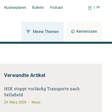
Nuclearplanet
Bulletin
Podcast
DE
|
FR
Kernwissen
Meine Themen
Verwandte Artikel
HSK stoppt vorläufig Transporte nach
Sellafield
29. März 2000
•
News