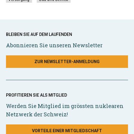
BLEIBEN SIE AUF DEM LAUFENDEN
Abonnieren Sie unseren Newsletter
ZUR NEWSLETTER-ANMELDUNG
PROFITIEREN SIE ALS MITGLIED
Werden Sie Mitglied im grössten nuklearen
Netzwerk der Schweiz!
VORTEILE EINER MITGLIEDSCHAFT