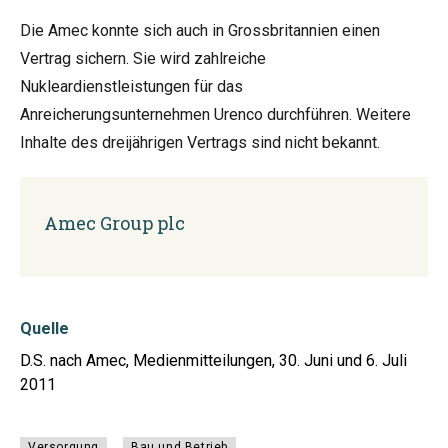
Die Amec konnte sich auch in Grossbritannien einen
Vertrag sichern. Sie wird zahlreiche
Nukleardienstleistungen für das
Anreicherungsunternehmen Urenco durchführen. Weitere
Inhalte des dreijährigen Vertrags sind nicht bekannt.
Amec Group plc
Quelle
D.S. nach Amec, Medienmitteilungen, 30. Juni und 6. Juli
2011
Versorgung
Bau und Betrieb