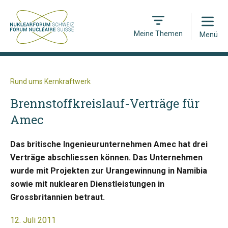
Open
Meine Themen
Menü
Rund ums Kernkraftwerk
Brennstoffkreislauf-Verträge für
Amec
Das britische Ingenieurunternehmen Amec hat drei
Verträge abschliessen können. Das Unternehmen
wurde mit Projekten zur Urangewinnung in Namibia
sowie mit nuklearen Dienstleistungen in
Grossbritannien betraut.
12. Juli 2011