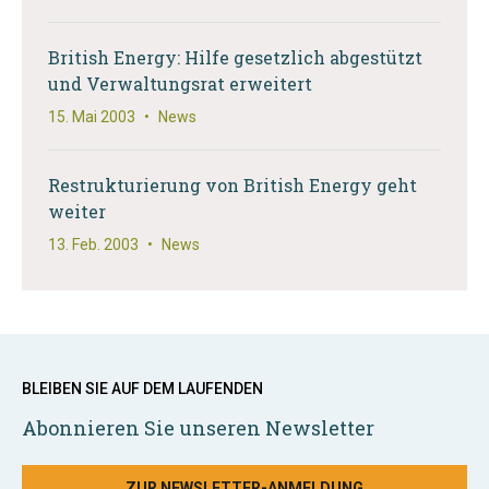
British Energy: Hilfe gesetzlich abgestützt
und Verwaltungsrat erweitert
15. Mai 2003
•
News
Restrukturierung von British Energy geht
weiter
13. Feb. 2003
•
News
BLEIBEN SIE AUF DEM LAUFENDEN
Abonnieren Sie unseren Newsletter
ZUR NEWSLETTER-ANMELDUNG