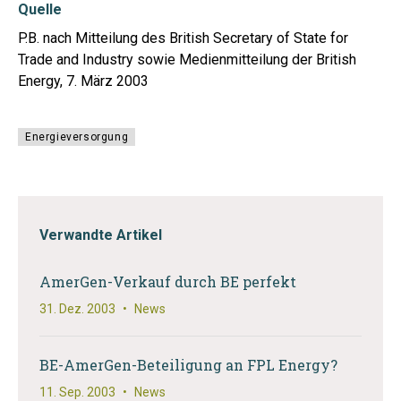
Quelle
P.B. nach Mitteilung des British Secretary of State for
Trade and Industry sowie Medienmitteilung der British
Energy, 7. März 2003
Energieversorgung
Verwandte Artikel
AmerGen-Verkauf durch BE perfekt
31. Dez. 2003
•
News
BE-AmerGen-Beteiligung an FPL Energy?
11. Sep. 2003
•
News