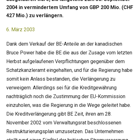
2004 in vermindertem Umfang von GBP 200 Mio. (CHF
427 Mio.) zu verlängern.
6. März 2003
Dank dem Verkauf der BE-Anteile an der kanadischen
Bruce Power habe die BE die aus der Zusage vom letzten
Herbst aufgelaufenen Verpflichtungen gegenüber dem
Schatzkanzleramt eingehalten, und für die Regierung habe
somit kein Anlass bestanden, die Verlängerung zu
verweigern. Allerdings sei für die Kreditgewährung
nachträglich noch die Zustimmung der EU-Kommission
einzuholen, was die Regierung in die Wege geleitet habe.
Die Kreditverlängerung gibt BE Zeit, ihren am 28.
November 2002 vom Verwaltungsrat beschlossenen
Restrukturierungsplan umzusetzen. Das Unternehmen