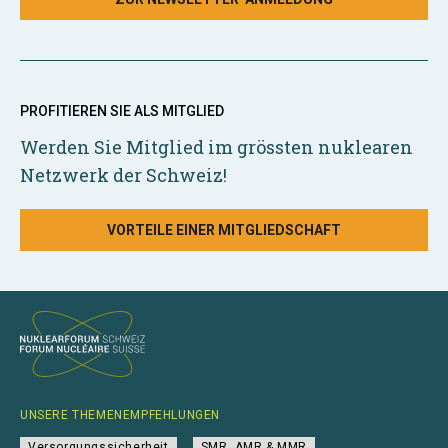
PROFITIEREN SIE ALS MITGLIED
Werden Sie Mitglied im grössten nuklearen
Netzwerk der Schweiz!
VORTEILE EINER MITGLIEDSCHAFT
UNSERE THEMENEMPFEHLUNGEN
Versorgungssicherheit
SMR, AMR & MMR