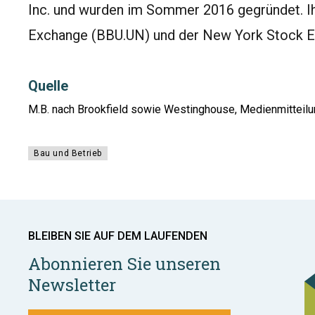
Inc. und wurden im Sommer 2016 gegründet. Ih
Exchange (BBU.UN) und der New York Stock E
Quelle
M.B. nach Brookfield sowie Westinghouse, Medienmitteilu
Bau und Betrieb
BLEIBEN SIE AUF DEM LAUFENDEN
Abonnieren Sie unseren
Newsletter