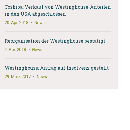
Toshiba: Verkauf von Westinghouse-Anteilen
in den USA abgeschlossen
20. Apr. 2018
•
News
Reorganisation der Westinghouse bestätigt
4. Apr. 2018
•
News
Westinghouse: Antrag auf Insolvenz gestellt
29. März 2017
•
News