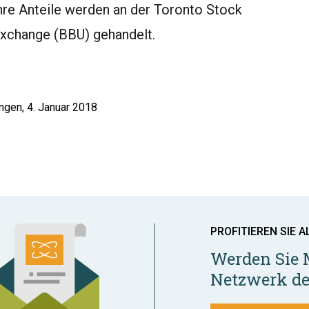
re Anteile werden an der Toronto Stock
xchange (BBU) gehandelt.
ngen, 4. Januar 2018
PROFITIEREN SIE A
Werden Sie 
Netzwerk de