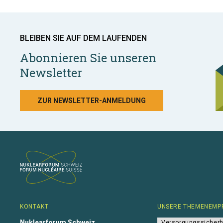
BLEIBEN SIE AUF DEM LAUFENDEN
Abonnieren Sie unseren
Newsletter
ZUR NEWSLETTER-ANMELDUNG
KONTAKT
UNSERE THEMENEMP
Nuklearforum Schweiz
Versorgungssicherh