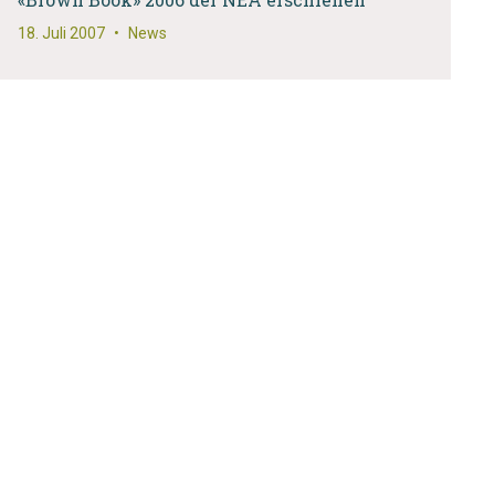
18. Juli 2007
•
News