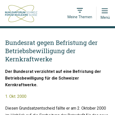
Open
Meine Themen
Menü
Bundesrat gegen Befristung der
Betriebsbewilligung der
Kernkraftwerke
Der Bundesrat verzichtet auf eine Befristung der
Betriebsbewilligung für die Schweizer
Kernkraftwerke.
1. Okt. 2000
Diesen Grundsatzentscheid fällte er am 2. Oktober 2000