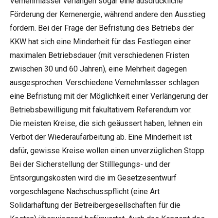
Vernehmlasser verlangen sogar eine ausdrückliche
Förderung der Kernenergie, während andere den Ausstieg
fordern. Bei der Frage der Befristung des Betriebs der
KKW hat sich eine Minderheit für das Festlegen einer
maximalen Betriebsdauer (mit verschiedenen Fristen
zwischen 30 und 60 Jahren), eine Mehrheit dagegen
ausgesprochen. Verschiedene Vernehmlasser schlagen
eine Befristung mit der Möglichkeit einer Verlängerung der
Betriebsbewilligung mit fakultativem Referendum vor.
Die meisten Kreise, die sich geäussert haben, lehnen ein
Verbot der Wiederaufarbeitung ab. Eine Minderheit ist
dafür, gewisse Kreise wollen einen unverzüglichen Stopp.
Bei der Sicherstellung der Stilllegungs- und der
Entsorgungskosten wird die im Gesetzesentwurf
vorgeschlagene Nachschusspflicht (eine Art
Solidarhaftung der Betreibergesellschaften für die