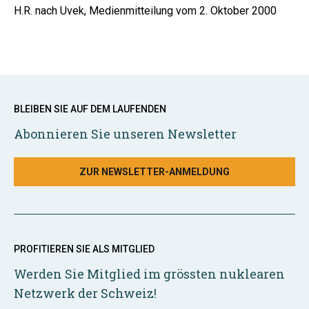
H.R. nach Uvek, Medienmitteilung vom 2. Oktober 2000
BLEIBEN SIE AUF DEM LAUFENDEN
Abonnieren Sie unseren Newsletter
ZUR NEWSLETTER-ANMELDUNG
PROFITIEREN SIE ALS MITGLIED
Werden Sie Mitglied im grössten nuklearen
Netzwerk der Schweiz!