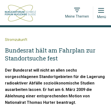
Open
Meine Themen
Menü
Stromzukunft
Bundesrat hält am Fahrplan zur
Standortsuche fest
Der Bundesrat will nicht an allen sechs
vorgeschlagenen Standortgebieten für die Lagerung
radioaktiver Abfälle sozioökonomische Studien
ausarbeiten lassen. Er hat am 6. März 2009 die
Ablehnung einer entsprechenden Motion von
Nationalrat Thomas Hurter beantragt.