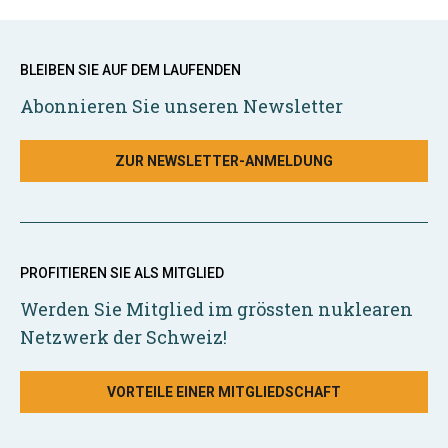
BLEIBEN SIE AUF DEM LAUFENDEN
Abonnieren Sie unseren Newsletter
ZUR NEWSLETTER-ANMELDUNG
PROFITIEREN SIE ALS MITGLIED
Werden Sie Mitglied im grössten nuklearen
Netzwerk der Schweiz!
VORTEILE EINER MITGLIEDSCHAFT