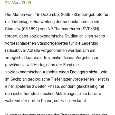
26. März 2009
Die Motion vom 18. Dezember 2008 «Standortgebiete für
ein Tiefenlager. Ausweitung der sozioökonomischen
Studien» (08.3892) von NR Thomas Hurter (SVP/SH)
fordert, dass sozioökonomische Studien an allen sechs
vorgeschlagenen Standortgebieten für die Lagerung
radioaktiver Abfälle vorgenommen werden. Um ein
«möglichst koordiniertes, einheitliches Vorgehen zu
gewähren», will Hurter, dass der Bund die
sozioökonomischen Aspekte eines Endlagers nicht - wie
im Sachplan geologische Tiefenlager vorgesehen - erst in
einer späteren zweiten Phase, sondern gleichzeitig mit
den sicherheitstechnischen Abklärungen, also bereits
während der ersten Phase, untersuchen lässt.