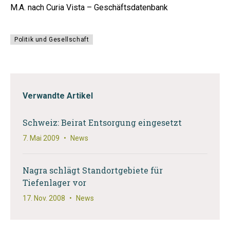
M.A. nach Curia Vista – Geschäftsdatenbank
Politik und Gesellschaft
Verwandte Artikel
Schweiz: Beirat Entsorgung eingesetzt
7. Mai 2009
•
News
Nagra schlägt Standortgebiete für
Tiefenlager vor
17. Nov. 2008
•
News