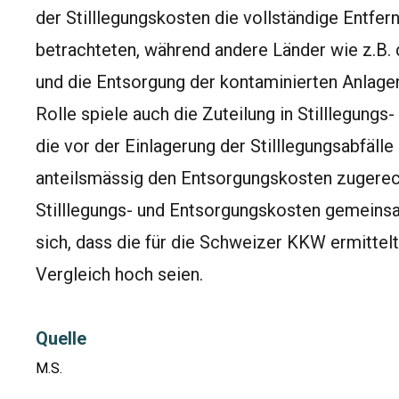
der Stilllegungskosten die vollständige Entfer
betrachteten, während andere Länder wie z.B.
und die Entsorgung der kontaminierten Anlagen
Rolle spiele auch die Zuteilung in Stilllegung
die vor der Einlagerung der Stilllegungsabfälle
anteilsmässig den Entsorgungskosten zugerec
Stilllegungs- und Entsorgungskosten gemeinsa
sich, dass die für die Schweizer KKW ermittel
Vergleich hoch seien.
Quelle
M.S.