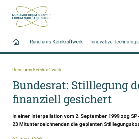
Rund ums Kernkraftwerk
Innovative Technologi
Rund ums Kernkraftwerk
Bundesrat: Stilllegung
finanziell gesichert
In einer Interpellation vom 2. September 1999 zog S
23 Mitunterzeichnenden die geplanten Stilllegungsko