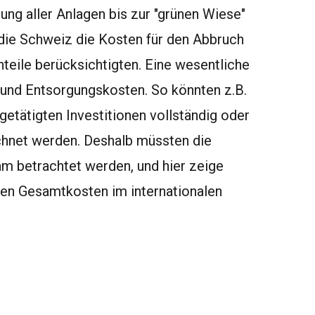
nung aller Anlagen bis zur "grünen Wiese"
 die Schweiz die Kosten für den Abbruch
teile berücksichtigten. Eine wesentliche
s- und Entsorgungskosten. So könnten z.B.
 getätigten Investitionen vollständig oder
hnet werden. Deshalb müssten die
m betrachtet werden, und hier zeige
ten Gesamtkosten im internationalen