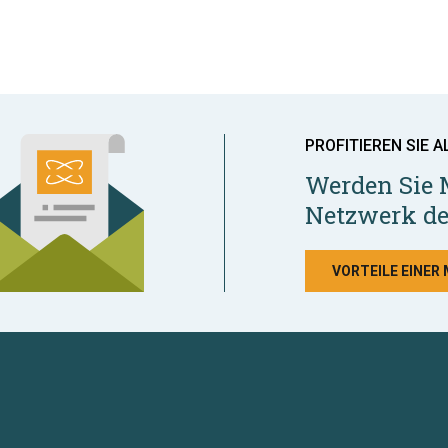
PROFITIEREN SIE A
Werden Sie 
Netzwerk de
VORTEILE EINER