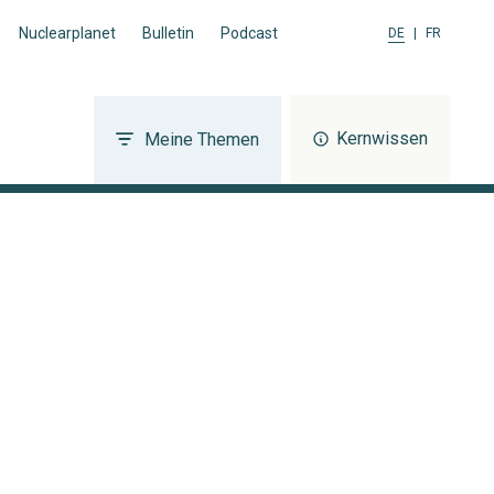
Nuclearplanet
Bulletin
Podcast
DE
|
FR
Kernwissen
Meine Themen