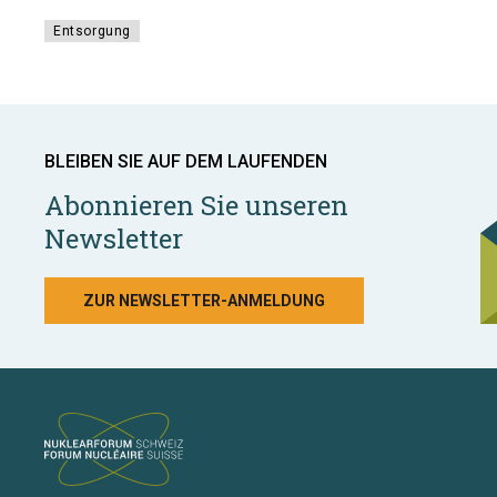
Entsorgung
BLEIBEN SIE AUF DEM LAUFENDEN
Abonnieren Sie unseren
Newsletter
ZUR NEWSLETTER-ANMELDUNG