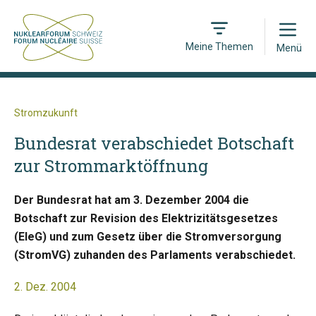
Open
Meine Themen
Menü
Stromzukunft
Bundesrat verabschiedet Botschaft
zur Strommarktöffnung
Der Bundesrat hat am 3. Dezember 2004 die
Botschaft zur Revision des Elektrizitätsgesetzes
(EleG) und zum Gesetz über die Stromversorgung
(StromVG) zuhanden des Parlaments verabschiedet.
2. Dez. 2004