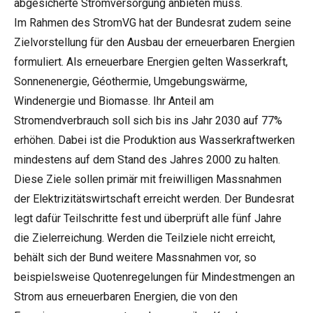
abgesicherte Stromversorgung anbieten muss.
Im Rahmen des StromVG hat der Bundesrat zudem seine
Zielvorstellung für den Ausbau der erneuerbaren Energien
formuliert. Als erneuerbare Energien gelten Wasserkraft,
Sonnenenergie, Géothermie, Umgebungswärme,
Windenergie und Biomasse. Ihr Anteil am
Stromendverbrauch soll sich bis ins Jahr 2030 auf 77%
erhöhen. Dabei ist die Produktion aus Wasserkraftwerken
mindestens auf dem Stand des Jahres 2000 zu halten.
Diese Ziele sollen primär mit freiwilligen Massnahmen
der Elektrizitätswirtschaft erreicht werden. Der Bundesrat
legt dafür Teilschritte fest und überprüft alle fünf Jahre
die Zielerreichung. Werden die Teilziele nicht erreicht,
behält sich der Bund weitere Massnahmen vor, so
beispielsweise Quotenregelungen für Mindestmengen an
Strom aus erneuerbaren Energien, die von den