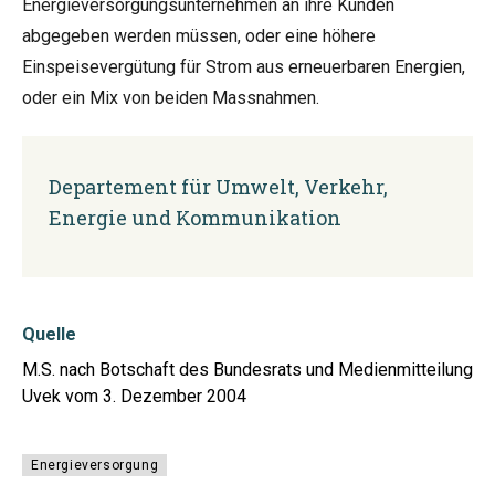
Energieversorgungsunternehmen an ihre Kunden
abgegeben werden müssen, oder eine höhere
Einspeisevergütung für Strom aus erneuerbaren Energien,
oder ein Mix von beiden Massnahmen.
Departement für Umwelt, Verkehr,
Energie und Kommunikation
Quelle
M.S. nach Botschaft des Bundesrats und Medienmitteilung
Uvek vom 3. Dezember 2004
Energieversorgung