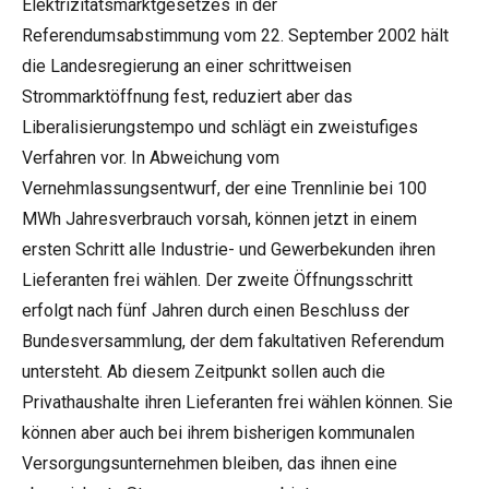
Elektrizitätsmarktgesetzes in der
Referendumsabstimmung vom 22. September 2002 hält
die Landesregierung an einer schrittweisen
Strommarktöffnung fest, reduziert aber das
Liberalisierungstempo und schlägt ein zweistufiges
Verfahren vor. In Abweichung vom
Vernehmlassungsentwurf, der eine Trennlinie bei 100
MWh Jahresverbrauch vorsah, können jetzt in einem
ersten Schritt alle Industrie- und Gewerbekunden ihren
Lieferanten frei wählen. Der zweite Öffnungsschritt
erfolgt nach fünf Jahren durch einen Beschluss der
Bundesversammlung, der dem fakultativen Referendum
untersteht. Ab diesem Zeitpunkt sollen auch die
Privathaushalte ihren Lieferanten frei wählen können. Sie
können aber auch bei ihrem bisherigen kommunalen
Versorgungsunternehmen bleiben, das ihnen eine