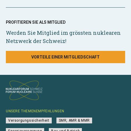
PROFITIEREN SIE ALS MITGLIED
Werden Sie Mitglied im grössten nuklearen
Netzwerk der Schweiz!
VORTEILE EINER MITGLIEDSCHAFT
UNSERE THEMENEMPFEHLUNGEN
Versorgungssicherheit
SMR, AMR & MMR