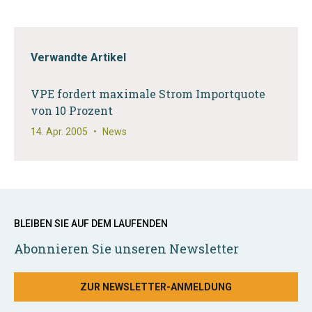
Verwandte Artikel
VPE fordert maximale Strom Importquote
von 10 Prozent
14. Apr. 2005
•
News
BLEIBEN SIE AUF DEM LAUFENDEN
Abonnieren Sie unseren Newsletter
ZUR NEWSLETTER-ANMELDUNG