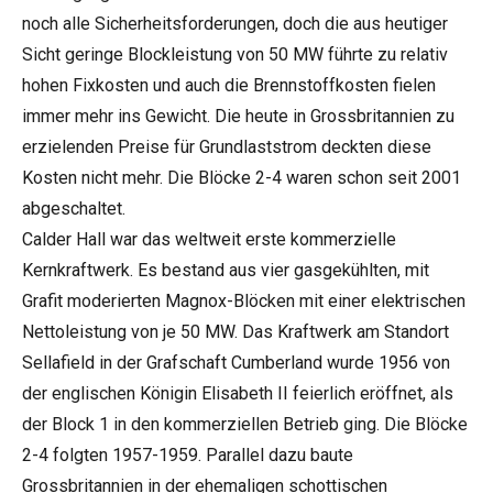
noch alle Sicherheitsforderungen, doch die aus heutiger
Sicht geringe Blockleistung von 50 MW führte zu relativ
hohen Fixkosten und auch die Brennstoffkosten fielen
immer mehr ins Gewicht. Die heute in Grossbritannien zu
erzielenden Preise für Grundlaststrom deckten diese
Kosten nicht mehr. Die Blöcke 2-4 waren schon seit 2001
abgeschaltet.
Calder Hall war das weltweit erste kommerzielle
Kernkraftwerk. Es bestand aus vier gasgekühlten, mit
Grafit moderierten Magnox-Blöcken mit einer elektrischen
Nettoleistung von je 50 MW. Das Kraftwerk am Standort
Sellafield in der Grafschaft Cumberland wurde 1956 von
der englischen Königin Elisabeth II feierlich eröffnet, als
der Block 1 in den kommerziellen Betrieb ging. Die Blöcke
2-4 folgten 1957-1959. Parallel dazu baute
Grossbritannien in der ehemaligen schottischen