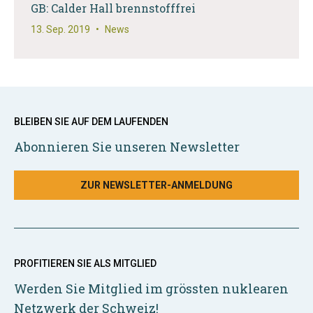
GB: Calder Hall brennstofffrei
13. Sep. 2019
•
News
BLEIBEN SIE AUF DEM LAUFENDEN
Abonnieren Sie unseren Newsletter
ZUR NEWSLETTER-ANMELDUNG
PROFITIEREN SIE ALS MITGLIED
Werden Sie Mitglied im grössten nuklearen
Netzwerk der Schweiz!