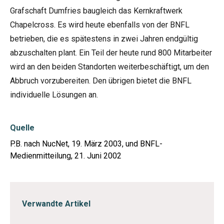
Grafschaft Dumfries baugleich das Kernkraftwerk
Chapelcross. Es wird heute ebenfalls von der BNFL
betrieben, die es spätestens in zwei Jahren endgültig
abzuschalten plant. Ein Teil der heute rund 800 Mitarbeiter
wird an den beiden Standorten weiterbeschäftigt, um den
Abbruch vorzubereiten. Den übrigen bietet die BNFL
individuelle Lösungen an.
Quelle
P.B. nach NucNet, 19. März 2003, und BNFL-
Medienmitteilung, 21. Juni 2002
Verwandte Artikel