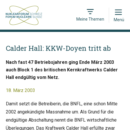
Open
Meine Themen
Menü
Calder Hall: KKW-Doyen tritt ab
Nach fast 47 Betriebsjahren ging Ende März 2003
auch Block 1 des britischen Kernkraftwerks Calder
Hall endgültig vom Netz.
18. März 2003
Damit setzt die Betreiberin, die BNFL, eine schon Mitte
2002 angekündigte Massnahme um. Als Grund für die
endgültige Abschaltung nennt die BNFL wirtschaftliche
Überlegungen. Das Kraftwerk Calder Hall erfüllte zwar