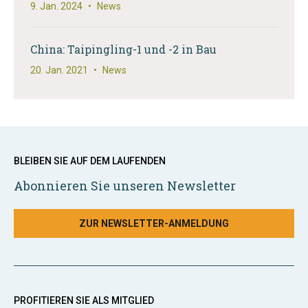
9. Jan. 2024
•
News
China: Taipingling-1 und -2 in Bau
20. Jan. 2021
•
News
BLEIBEN SIE AUF DEM LAUFENDEN
Abonnieren Sie unseren Newsletter
ZUR NEWSLETTER-ANMELDUNG
PROFITIEREN SIE ALS MITGLIED