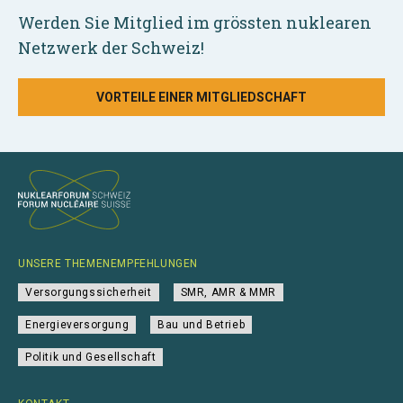
Werden Sie Mitglied im grössten nuklearen
Netzwerk der Schweiz!
VORTEILE EINER MITGLIEDSCHAFT
UNSERE THEMENEMPFEHLUNGEN
Versorgungssicherheit
SMR, AMR & MMR
Energieversorgung
Bau und Betrieb
Politik und Gesellschaft