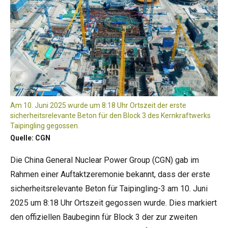
Am 10. Juni 2025 wurde um 8:18 Uhr Ortszeit der erste
sicherheitsrelevante Beton für den Block 3 des Kernkraftwerks
Taipingling gegossen.
Quelle: CGN
Die China General Nuclear Power Group (CGN) gab im
Rahmen einer Auftaktzeremonie bekannt, dass der erste
sicherheitsrelevante Beton für Taipingling-3 am 10. Juni
2025 um 8:18 Uhr Ortszeit gegossen wurde. Dies markiert
den offiziellen Baubeginn für Block 3 der zur zweiten