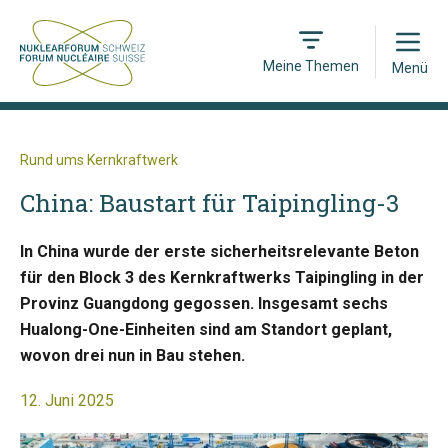
Open
Meine Themen
Menü
Rund ums Kernkraftwerk
China: Baustart für Taipingling-3
In China wurde der erste sicherheitsrelevante Beton
für den Block 3 des Kernkraftwerks Taipingling in der
Provinz Guangdong gegossen. Insgesamt sechs
Hualong-One-Einheiten sind am Standort geplant,
wovon drei nun in Bau stehen.
12. Juni 2025