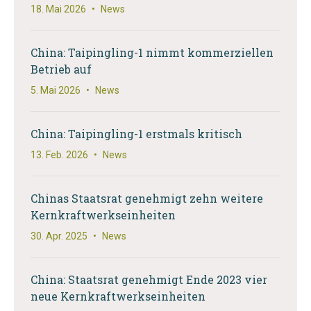
18. Mai 2026
•
News
China: Taipingling-1 nimmt kommerziellen
Betrieb auf
5. Mai 2026
•
News
China: Taipingling-1 erstmals kritisch
13. Feb. 2026
•
News
Chinas Staatsrat genehmigt zehn weitere
Kernkraftwerkseinheiten
30. Apr. 2025
•
News
China: Staatsrat genehmigt Ende 2023 vier
neue Kernkraftwerkseinheiten