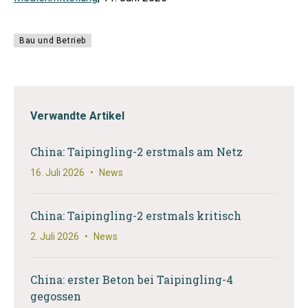
Bau und Betrieb
Verwandte Artikel
China: Taipingling-2 erstmals am Netz
16. Juli 2026
•
News
China: Taipingling-2 erstmals kritisch
2. Juli 2026
•
News
China: erster Beton bei Taipingling-4
gegossen