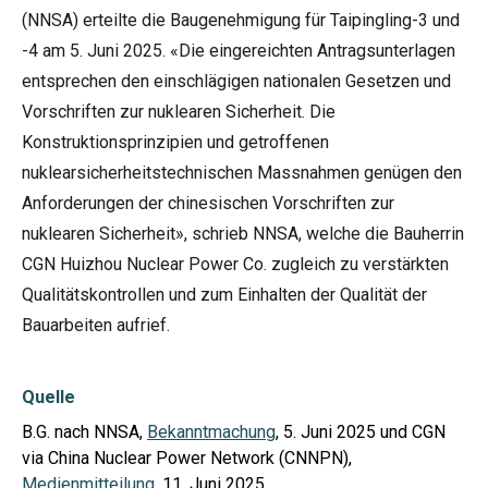
(NNSA) erteilte die Baugenehmigung für Taipingling-3 und
-4 am 5. Juni 2025. «Die eingereichten Antragsunterlagen
entsprechen den einschlägigen nationalen Gesetzen und
Vorschriften zur nuklearen Sicherheit. Die
Konstruktionsprinzipien und getroffenen
nuklearsicherheitstechnischen Massnahmen genügen den
Anforderungen der chinesischen Vorschriften zur
nuklearen Sicherheit», schrieb NNSA, welche die Bauherrin
CGN Huizhou Nuclear Power Co. zugleich zu verstärkten
Qualitätskontrollen und zum Einhalten der Qualität der
Bauarbeiten aufrief.
Quelle
B.G. nach NNSA,
Bekanntmachung
, 5. Juni 2025 und CGN
via China Nuclear Power Network (CNNPN),
Medienmitteilung
, 11. Juni 2025