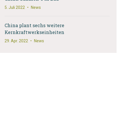
5. Juli 2022
•
News
China plant sechs weitere
Kernkraftwerkseinheiten
29. Apr. 2022
•
News