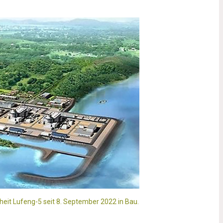
heit Lufeng-5 seit 8. September 2022 in Bau.