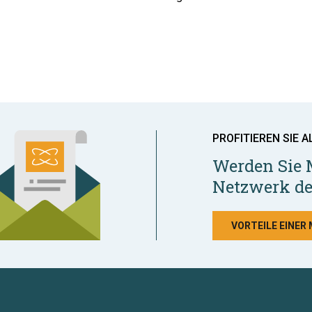
PROFITIEREN SIE A
Werden Sie 
Netzwerk de
VORTEILE EINER