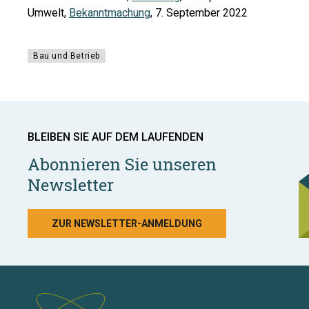
Umwelt,
Bekanntmachung
, 7. September 2022
Bau und Betrieb
BLEIBEN SIE AUF DEM LAUFENDEN
Abonnieren Sie unseren
Newsletter
ZUR NEWSLETTER-ANMELDUNG