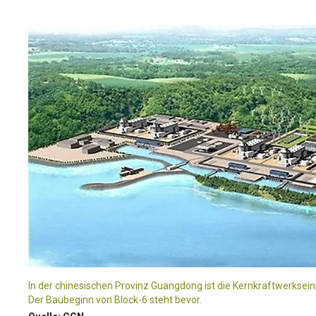
In der chinesischen Provinz Guangdong ist die Kernkraftwerksein
Der Baubeginn von Block-6 steht bevor.