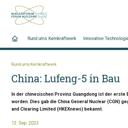
Rund ums Kernkraftwerk
Innovative Technologi
Rund ums Kernkraftwerk
China: Lufeng-5 in Bau
In der chinesischen Provinz Guangdong ist der erste
worden. Dies gab die China General Nuclear (CGN) 
and Clearing Limited (HKEXnews) bekannt.
12. Sep. 2022