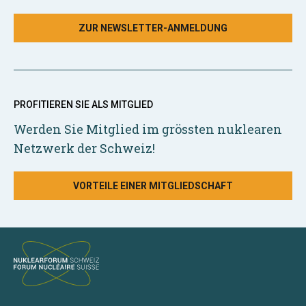
ZUR NEWSLETTER-ANMELDUNG
PROFITIEREN SIE ALS MITGLIED
Werden Sie Mitglied im grössten nuklearen
Netzwerk der Schweiz!
VORTEILE EINER MITGLIEDSCHAFT