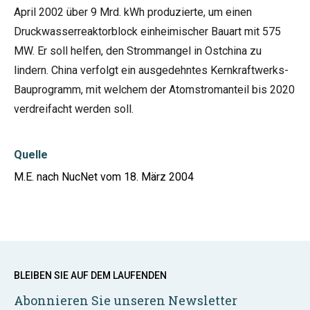
April 2002 über 9 Mrd. kWh produzierte, um einen
Druckwasserreaktorblock einheimischer Bauart mit 575
MW. Er soll helfen, den Strommangel in Ostchina zu
lindern. China verfolgt ein ausgedehntes Kernkraftwerks-
Bauprogramm, mit welchem der Atomstromanteil bis 2020
verdreifacht werden soll.
Quelle
M.E. nach NucNet vom 18. März 2004
BLEIBEN SIE AUF DEM LAUFENDEN
Abonnieren Sie unseren Newsletter