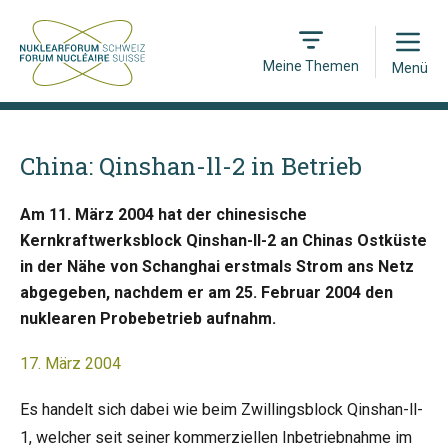
Open
Meine Themen
Menü
China: Qinshan-ll-2 in Betrieb
Am 11. März 2004 hat der chinesische
Kernkraftwerksblock Qinshan-ll-2 an Chinas Ostküste
in der Nähe von Schanghai erstmals Strom ans Netz
abgegeben, nachdem er am 25. Februar 2004 den
nuklearen Probebetrieb aufnahm.
17. März 2004
Es handelt sich dabei wie beim Zwillingsblock Qinshan-ll-
1, welcher seit seiner kommerziellen Inbetriebnahme im