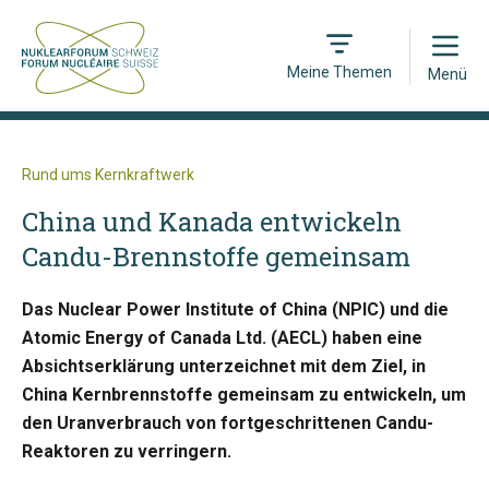
Open
Meine Themen
Menü
Rund ums Kernkraftwerk
China und Kanada entwickeln
Candu-Brennstoffe gemeinsam
Das Nuclear Power Institute of China (NPIC) und die
Atomic Energy of Canada Ltd. (AECL) haben eine
Absichtserklärung unterzeichnet mit dem Ziel, in
China Kernbrennstoffe gemeinsam zu entwickeln, um
den Uranverbrauch von fortgeschrittenen Candu-
Reaktoren zu verringern.