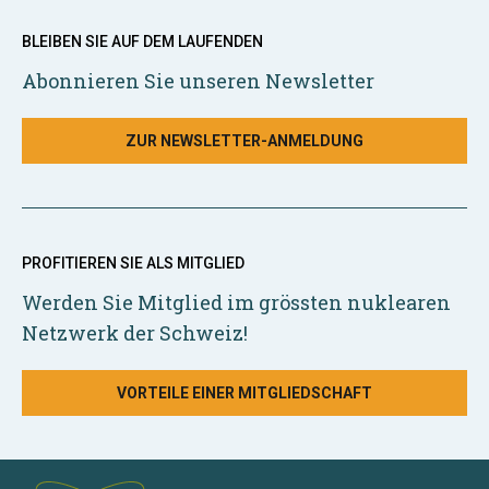
BLEIBEN SIE AUF DEM LAUFENDEN
Abonnieren Sie unseren Newsletter
ZUR NEWSLETTER-ANMELDUNG
PROFITIEREN SIE ALS MITGLIED
Werden Sie Mitglied im grössten nuklearen
Netzwerk der Schweiz!
VORTEILE EINER MITGLIEDSCHAFT