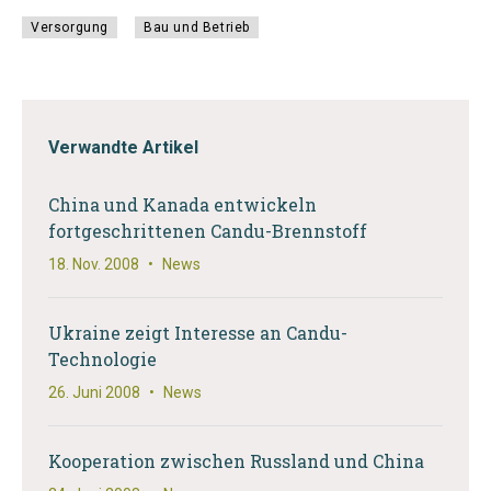
Versorgung
Bau und Betrieb
Verwandte Artikel
China und Kanada entwickeln
fortgeschrittenen Candu-Brennstoff
18. Nov. 2008
•
News
Ukraine zeigt Interesse an Candu-
Technologie
26. Juni 2008
•
News
Kooperation zwischen Russland und China