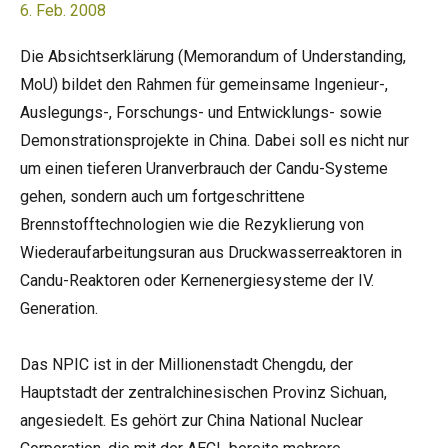
6. Feb. 2008
Die Absichtserklärung (Memorandum of Understanding,
MoU) bildet den Rahmen für gemeinsame Ingenieur-,
Auslegungs-, Forschungs- und Entwicklungs- sowie
Demonstrationsprojekte in China. Dabei soll es nicht nur
um einen tieferen Uranverbrauch der Candu-Systeme
gehen, sondern auch um fortgeschrittene
Brennstofftechnologien wie die Rezyklierung von
Wiederaufarbeitungsuran aus Druckwasserreaktoren in
Candu-Reaktoren oder Kernenergiesysteme der IV.
Generation.
Das NPIC ist in der Millionenstadt Chengdu, der
Hauptstadt der zentralchinesischen Provinz Sichuan,
angesiedelt. Es gehört zur China National Nuclear