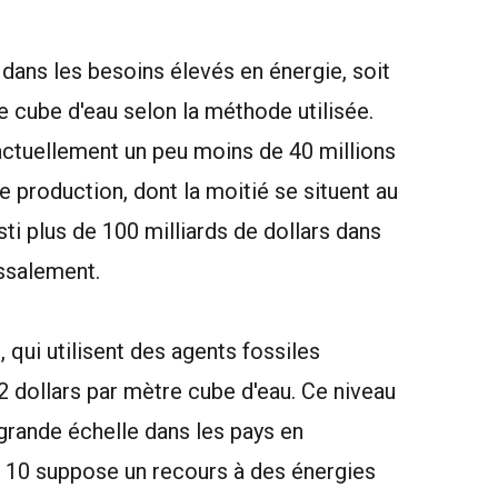
dans les besoins élevés en énergie, soit
e cube d'eau selon la méthode utilisée.
actuellement un peu moins de 40 millions
e production, dont la moitié se situent au
ti plus de 100 milliards de dollars dans
essalement.
qui utilisent des agents fossiles
2 dollars par mètre cube d'eau. Ce niveau
 grande échelle dans les pays en
à 10 suppose un recours à des énergies