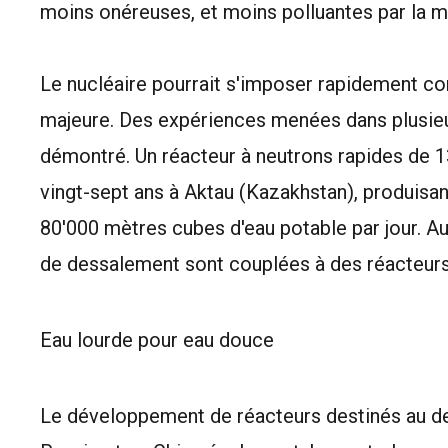
moins onéreuses, et moins polluantes par la 
Le nucléaire pourrait s'imposer rapidement 
majeure. Des expériences menées dans plusieur
démontré. Un réacteur à neutrons rapides de 
vingt-sept ans à Aktau (Kazakhstan), produisan
80'000 mètres cubes d'eau potable par jour. Au
de dessalement sont couplées à des réacteurs
Eau lourde pour eau douce
Le développement de réacteurs destinés au de