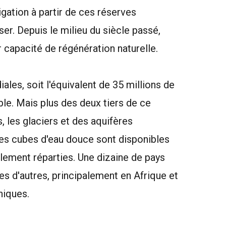
igation à partir de ces réserves
ser. Depuis le milieu du siècle passé,
r capacité de régénération naturelle.
les, soit l'équivalent de 35 millions de
ble. Mais plus des deux tiers de ce
, les glaciers et des aquifères
res cubes d'eau douce sont disponibles
lement réparties. Une dizaine de pays
es d'autres, principalement en Afrique et
niques.