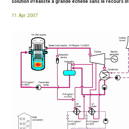
solution irréaliste à grande échelle sans le recours in
11. Apr. 2007