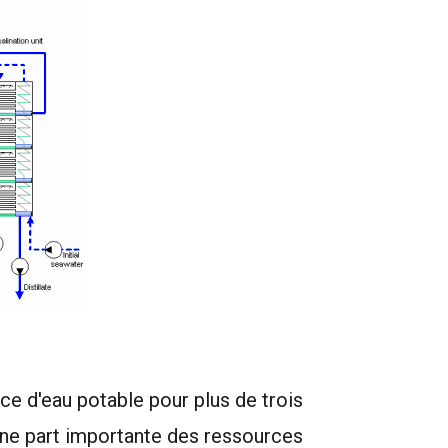
ce d'eau potable pour plus de trois
u'une part importante des ressources