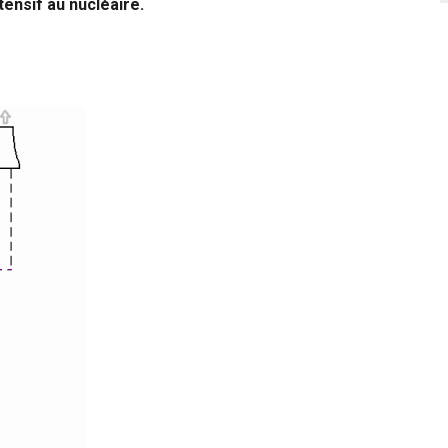
tensif au nucléaire.