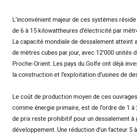
L'inconvénient majeur de ces systèmes réside 
de 6 à 15 kilowattheures d'électricité par mètr
La capacité mondiale de dessalement atteint 
de mètres cubes par jour, avec 12'000 unités d
Proche-Orient. Les pays du Golfe ont déjà inves
la construction et l'exploitation d'usines de d
Le coût de production moyen de ces ouvrages, 
comme énergie primaire, est de l'ordre de 1 à 
de prix reste prohibitif pour un dessalement à
développement. Une réduction d'un facteur 5 