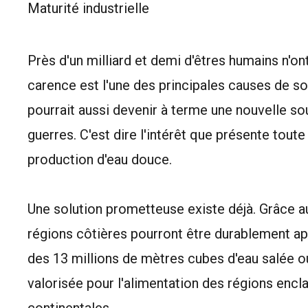
Maturité industrielle
Près d'un milliard et demi d'êtres humains n'on
carence est l'une des principales causes de 
pourrait aussi devenir à terme une nouvelle so
guerres. C'est dire l'intérêt que présente toute
production d'eau douce.
Une solution prometteuse existe déjà. Grâce a
régions côtières pourront être durablement ap
des 13 millions de mètres cubes d'eau salée o
valorisée pour l'alimentation des régions en