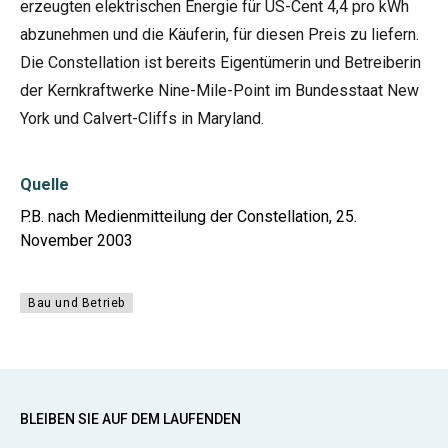
erzeugten elektrischen Energie für US-Cent 4,4 pro kWh
abzunehmen und die Käuferin, für diesen Preis zu liefern.
Die Constellation ist bereits Eigentümerin und Betreiberin
der Kernkraftwerke Nine-Mile-Point im Bundesstaat New
York und Calvert-Cliffs in Maryland.
Quelle
P.B. nach Medienmitteilung der Constellation, 25.
November 2003
Bau und Betrieb
BLEIBEN SIE AUF DEM LAUFENDEN