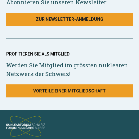
Abonnieren Sie unseren Newsletter
ZUR NEWSLETTER-ANMELDUNG
PROFITIEREN SIE ALS MITGLIED
Werden Sie Mitglied im grössten nuklearen
Netzwerk der Schweiz!
VORTEILE EINER MITGLIEDSCHAFT