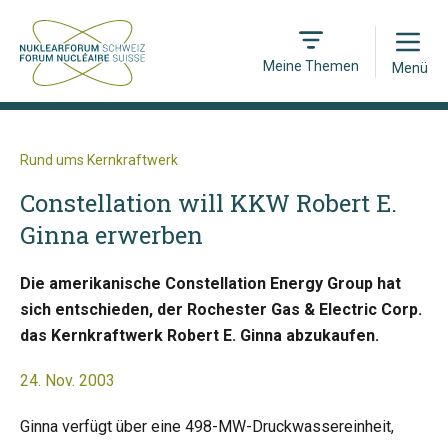
Open
Meine Themen
Menü
Rund ums Kernkraftwerk
Constellation will KKW Robert E.
Ginna erwerben
Die amerikanische Constellation Energy Group hat
sich entschieden, der Rochester Gas & Electric Corp.
das Kernkraftwerk Robert E. Ginna abzukaufen.
24. Nov. 2003
Ginna verfügt über eine 498-MW-Druckwassereinheit,