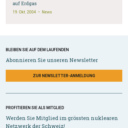
auf Erdgas
19. Okt. 2004
•
News
BLEIBEN SIE AUF DEM LAUFENDEN
Abonnieren Sie unseren Newsletter
ZUR NEWSLETTER-ANMELDUNG
PROFITIEREN SIE ALS MITGLIED
Werden Sie Mitglied im grössten nuklearen
Netzwerk der Schweiz!