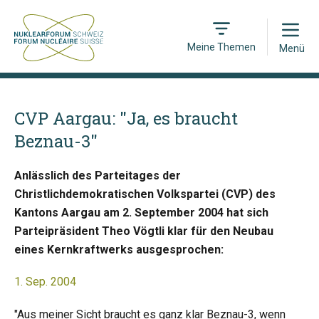
Open
Meine Themen
Menü
CVP Aargau: "Ja, es braucht
Beznau-3"
Anlässlich des Parteitages der
Christlichdemokratischen Volkspartei (CVP) des
Kantons Aargau am 2. September 2004 hat sich
Parteipräsident Theo Vögtli klar für den Neubau
eines Kernkraftwerks ausgesprochen:
1. Sep. 2004
"Aus meiner Sicht braucht es ganz klar Beznau-3, wenn