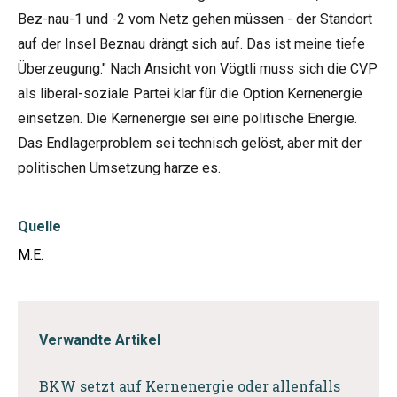
Bez-nau-1 und -2 vom Netz gehen müssen - der Standort
auf der Insel Beznau drängt sich auf. Das ist meine tiefe
Überzeugung." Nach Ansicht von Vögtli muss sich die CVP
als liberal-soziale Partei klar für die Option Kernenergie
einsetzen. Die Kernenergie sei eine politische Energie.
Das Endlagerproblem sei technisch gelöst, aber mit der
politischen Umsetzung harze es.
Quelle
M.E.
Verwandte Artikel
BKW setzt auf Kernenergie oder allenfalls