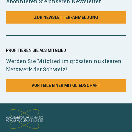
Abonnieren Sie unseren Newsletter
ZUR NEWSLETTER-ANMELDUNG
PROFITIEREN SIE ALS MITGLIED
Werden Sie Mitglied im grössten nuklearen
Netzwerk der Schweiz!
VORTEILE EINER MITGLIEDSCHAFT