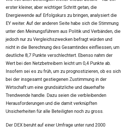
erster kleiner, aber wichtiger Schritt getan, die
Energiewende auf Erfolgskurs zu bringen, analysiert die
EY weiter. Auf der anderen Seite habe sich die Stimmung
unter den Meinungsführern aus Politik und Verbänden, die
jedoch nur zu Vergleichszwecken befragt würden und
nicht in die Berechnung des Gesamtindex einfliessen, um
deutliche 8,7 Punkte verschlechtert. Ebenso nahm der
Wert bei den Netzbetreibern leicht um 0,4 Punkte ab.
Insofern sei es zu früh, um zu prognostizieren, ob es sich
bei der insgesamt gestiegenen Zustimmung in der
Wirtschaft um eine grundsätzliche und dauerhafte
Trendwende handle. Dazu seien die verbleibenden
Herausforderungen und die damit verknüpften
Unsicherheiten für alle Beteiligten noch zu gross.
Der DEX beruht auf einer Umfrage unter rund 2000