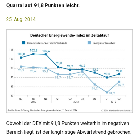
Quartal auf 91,8 Punkten leicht.
25. Aug. 2014
Obwohl der DEX mit 91,8 Punkten weiterhin im negativen
Bereich liegt, ist der langfristige Abwärtstrend gebrochen: