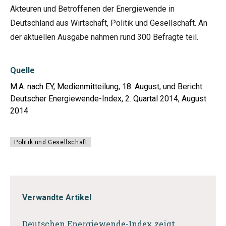
Akteuren und Betroffenen der Energiewende in
Deutschland aus Wirtschaft, Politik und Gesellschaft. An
der aktuellen Ausgabe nahmen rund 300 Befragte teil.
Quelle
M.A. nach EY, Medienmitteilung, 18. August, und Bericht
Deutscher Energiewende-Index, 2. Quartal 2014, August
2014
Politik und Gesellschaft
Verwandte Artikel
Deutschen Energiewende-Index zeigt