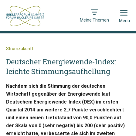
Open
Meine Themen
Menü
Stromzukunft
Deutscher Energiewende-Index:
leichte Stimmungsaufhellung
Nachdem sich die Stimmung der deutschen
Wirtschaft gegenüber der Energiewende laut
Deutschem Energiewende-Index (DEX) im ersten
Quartal 2014 um weitere 2,7 Punkte verschlechtert
und einen neuen Tiefststand von 90,0 Punkten auf
der Skala von 0 (sehr negativ) bis 200 (sehr positiv)
erreicht hatte, verbesserte sie sich im zweiten