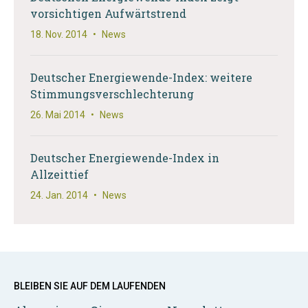
vorsichtigen Aufwärtstrend
18. Nov. 2014
•
News
Deutscher Energiewende-Index: weitere
Stimmungsverschlechterung
26. Mai 2014
•
News
Deutscher Energiewende-Index in
Allzeittief
24. Jan. 2014
•
News
BLEIBEN SIE AUF DEM LAUFENDEN