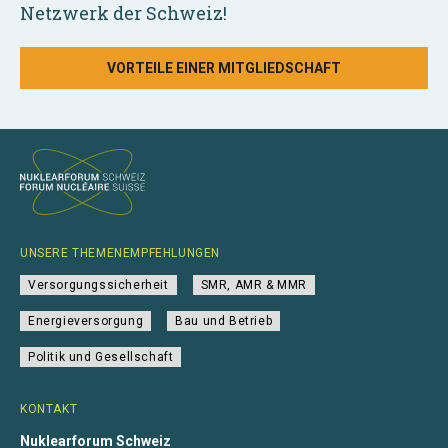
Netzwerk der Schweiz!
VORTEILE EINER MITGLIEDSCHAFT
UNSERE THEMENEMPFEHLUNGEN
Versorgungssicherheit
SMR, AMR & MMR
Energieversorgung
Bau und Betrieb
Politik und Gesellschaft
KONTAKT
Nuklearforum Schweiz