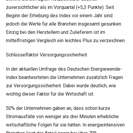
zuversichtlicher als im Vorquartal (+5,3 Punkte). Seit
Beginn der Erhebung des Index vor einem Jahr sind
jedoch die Werte für alle Branchen insgesamt gesunken.
Einzig bei den Herstellern und Zulieferern ist im
mittelfristigen Vergleich ein leichtes Plus zu verzeichnen.
Schlüsselfaktor Versorgungssicherheit
In der aktuellen Umfrage des Deutschen Energiewende-
Index beantworteten die Unternehmen zusätzlich Fragen
zur Versorgungssicherheit. Dabei wurde deutlich, wie
wichtig dieser Faktor für die Wirtschaft ist.
50% der Unternehmen gaben an, dass schon kurze
Stromausfälle von weniger als drei Minuten erhebliche
wirtschaftliche Folgen für sie hätten. In energieintensiven