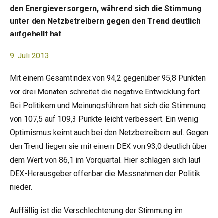
den Energieversorgern, während sich die Stimmung
unter den Netzbetreibern gegen den Trend deutlich
aufgehellt hat.
9. Juli 2013
Mit einem Gesamtindex von 94,2 gegenüber 95,8 Punkten
vor drei Monaten schreitet die negative Entwicklung fort.
Bei Politikern und Meinungsführern hat sich die Stimmung
von 107,5 auf 109,3 Punkte leicht verbessert. Ein wenig
Optimismus keimt auch bei den Netzbetreibern auf. Gegen
den Trend liegen sie mit einem DEX von 93,0 deutlich über
dem Wert von 86,1 im Vorquartal. Hier schlagen sich laut
DEX-Herausgeber offenbar die Massnahmen der Politik
nieder.
Auffällig ist die Verschlechterung der Stimmung im