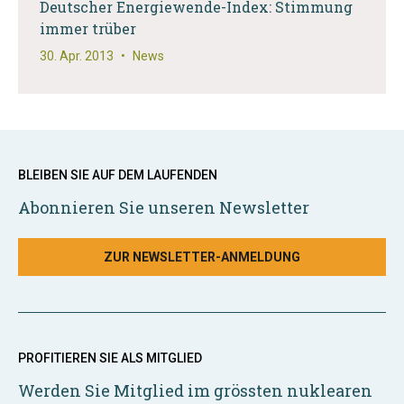
Deutscher Energiewende-Index: Stimmung
immer trüber
30. Apr. 2013
•
News
BLEIBEN SIE AUF DEM LAUFENDEN
Abonnieren Sie unseren Newsletter
ZUR NEWSLETTER-ANMELDUNG
PROFITIEREN SIE ALS MITGLIED
Werden Sie Mitglied im grössten nuklearen