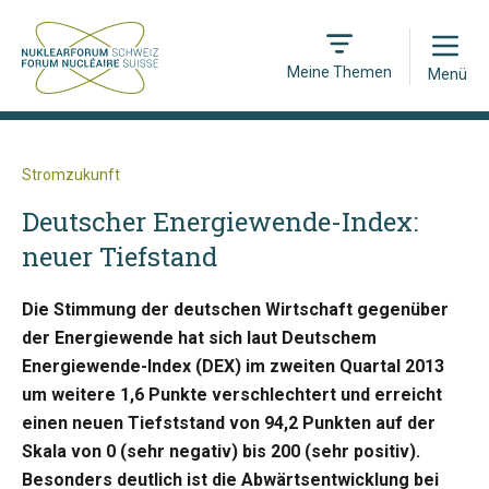
Open
Meine Themen
Menü
Stromzukunft
Deutscher Energiewende-Index:
neuer Tiefstand
Die Stimmung der deutschen Wirtschaft gegenüber
der Energiewende hat sich laut Deutschem
Energiewende-Index (DEX) im zweiten Quartal 2013
um weitere 1,6 Punkte verschlechtert und erreicht
einen neuen Tiefststand von 94,2 Punkten auf der
Skala von 0 (sehr negativ) bis 200 (sehr positiv).
Besonders deutlich ist die Abwärtsentwicklung bei