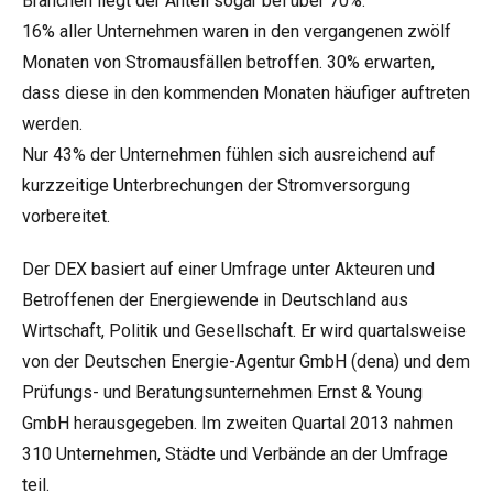
Branchen liegt der Anteil sogar bei über 70%.
16% aller Unternehmen waren in den vergangenen zwölf
Monaten von Stromausfällen betroffen. 30% erwarten,
dass diese in den kommenden Monaten häufiger auftreten
werden.
Nur 43% der Unternehmen fühlen sich ausreichend auf
kurzzeitige Unterbrechungen der Stromversorgung
vorbereitet.
Der DEX basiert auf einer Umfrage unter Akteuren und
Betroffenen der Energiewende in Deutschland aus
Wirtschaft, Politik und Gesellschaft. Er wird quartalsweise
von der Deutschen Energie-Agentur GmbH (dena) und dem
Prüfungs- und Beratungsunternehmen Ernst & Young
GmbH herausgegeben. Im zweiten Quartal 2013 nahmen
310 Unternehmen, Städte und Verbände an der Umfrage
teil.