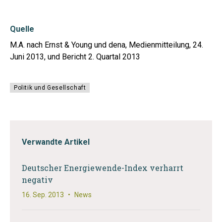
Quelle
M.A. nach Ernst & Young und dena, Medienmitteilung, 24.
Juni 2013, und Bericht 2. Quartal 2013
Politik und Gesellschaft
Verwandte Artikel
Deutscher Energiewende-Index verharrt
negativ
16. Sep. 2013
•
News