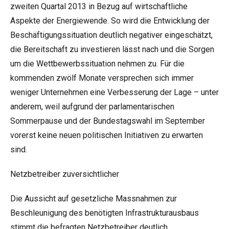
zweiten Quartal 2013 in Bezug auf wirtschaftliche
Aspekte der Energiewende. So wird die Entwicklung der
Beschäftigungssituation deutlich negativer eingeschätzt,
die Bereitschaft zu investieren lässt nach und die Sorgen
um die Wettbewerbssituation nehmen zu. Für die
kommenden zwölf Monate versprechen sich immer
weniger Unternehmen eine Verbesserung der Lage – unter
anderem, weil aufgrund der parlamentarischen
Sommerpause und der Bundestagswahl im September
vorerst keine neuen politischen Initiativen zu erwarten
sind.
Netzbetreiber zuversichtlicher
Die Aussicht auf gesetzliche Massnahmen zur
Beschleunigung des benötigten Infrastrukturausbaus
stimmt die befragten Netzbetreiber deutlich