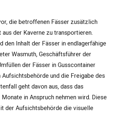
or, die betroffenen Fässer zusätzlich
 aus der Kaverne zu transportieren.
d den Inhalt der Fässer in endlagerfähige
ieter Wasmuth, Geschäftsführer der
mfüllen der Fässer in Gusscontainer
 Aufsichtsbehörde und die Freigabe des
tenfall geht davon aus, dass das
 Monate in Anspruch nehmen wird. Diese
t der Aufsichtsbehörde die visuelle