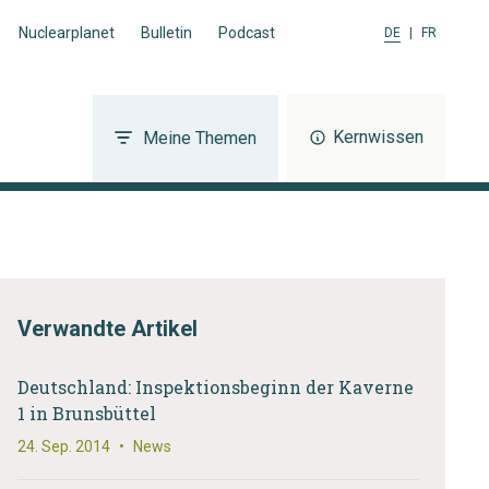
Nuclearplanet
Bulletin
Podcast
DE
|
FR
Kernwissen
Meine Themen
Verwandte Artikel
Deutschland: Inspektionsbeginn der Kaverne
1 in Brunsbüttel
24. Sep. 2014
•
News