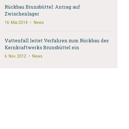
Rückbau Brunsbüttel: Antrag auf
Zwischenlager
16. Mai 2014
•
News
Vattenfall leitet Verfahren zum Rückbau des
Kernkraftwerks Brunsbüttel ein
6. Nov. 2012
•
News