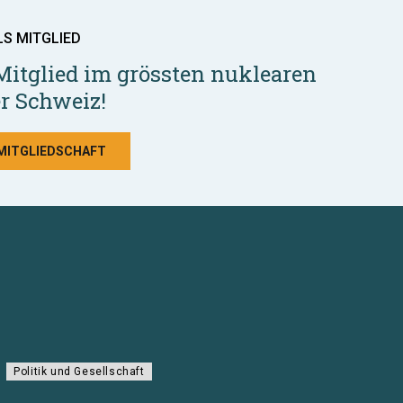
LS MITGLIED
Mitglied im grössten nuklearen
r Schweiz!
 MITGLIEDSCHAFT
Politik und Gesellschaft