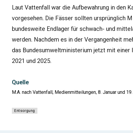
Laut Vattenfall war die Aufbewahrung in den Ka
vorgesehen. Die Fässer sollten ursprünglich M
bundesweite Endlager für schwach- und mittel
werden. Nachdem es in der Vergangenheit me
das Bundesumweltministerium jetzt mit einer
2021 und 2025.
Quelle
M.A. nach Vattenfall, Medienmitteilungen, 8. Januar und 19
Entsorgung