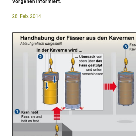
Vorgehen informiert.
28. Feb. 2014