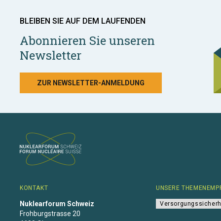
BLEIBEN SIE AUF DEM LAUFENDEN
Abonnieren Sie unseren
Newsletter
ZUR NEWSLETTER-ANMELDUNG
KONTAKT
UNSERE THEMENEMP
Nuklearforum Schweiz
Versorgungssicherh
Frohburgstrasse 20