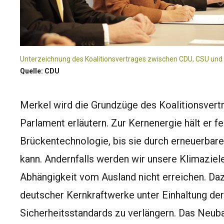
Unterzeichnung des Koalitionsvertrages zwischen CDU, CSU und 
Quelle: CDU
Merkel wird die Grundzüge des Koalitionsver
Parlament erläutern. Zur Kernenergie hält er fe
Brückentechnologie, bis sie durch erneuerbare
kann. Andernfalls werden wir unsere Klimaziel
Abhängigkeit vom Ausland nicht erreichen. Dazu
deutscher Kernkraftwerke unter Einhaltung der
Sicherheitsstandards zu verlängern. Das Neub