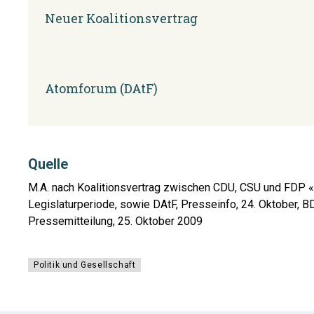
Neuer Koalitionsvertrag
Atomforum (DAtF)
Quelle
M.A. nach Koalitionsvertrag zwischen CDU, CSU und FDP 
Legislaturperiode, sowie DAtF, Presseinfo, 24. Oktober, 
Pressemitteilung, 25. Oktober 2009
Politik und Gesellschaft