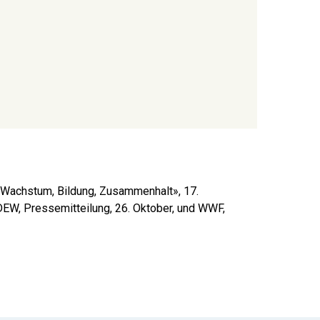
«Wachstum, Bildung, Zusammenhalt», 17.
BDEW, Pressemitteilung, 26. Oktober, und WWF,