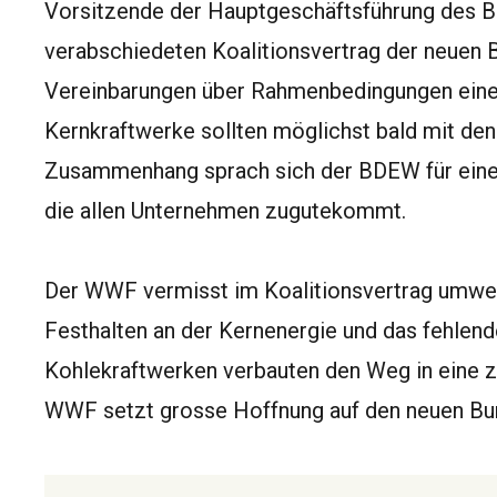
Vorsitzende der Hauptgeschäftsführung des B
verabschiedeten Koalitionsvertrag der neuen 
Vereinbarungen über Rahmenbedingungen einer
Kernkraftwerke sollten möglichst bald mit den
Zusammenhang sprach sich der BDEW für eine 
die allen Unternehmen zugutekommt.
Der WWF vermisst im Koalitionsvertrag umwelt
Festhalten an der Kernenergie und das fehlen
Kohlekraftwerken verbauten den Weg in eine z
WWF setzt grosse Hoffnung auf den neuen Bu