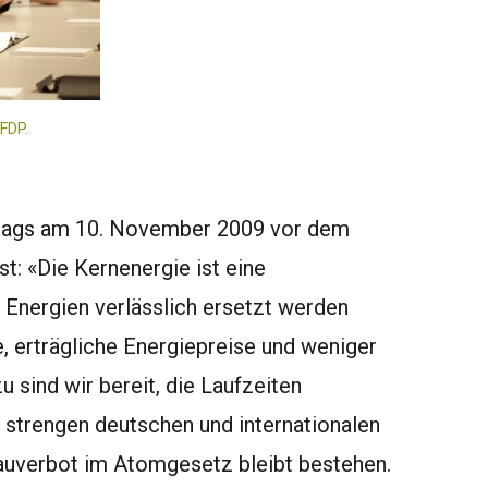
FDP.
trags am 10. November 2009 vor dem
st: «Die Kernenergie ist eine
 Energien verlässlich ersetzt werden
e, erträgliche Energiepreise und weniger
 sind wir bereit, die Laufzeiten
 strengen deutschen und internationalen
auverbot im Atomgesetz bleibt bestehen.