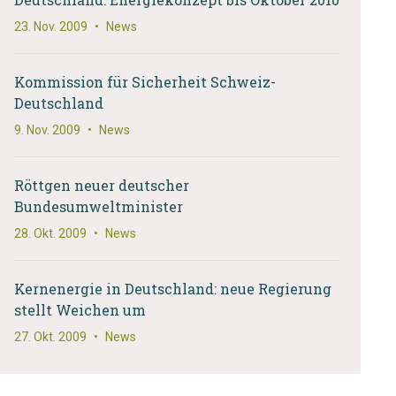
23. Nov. 2009
•
News
Kommission für Sicherheit Schweiz-
Deutschland
9. Nov. 2009
•
News
Röttgen neuer deutscher
Bundesumweltminister
28. Okt. 2009
•
News
Kernenergie in Deutschland: neue Regierung
stellt Weichen um
27. Okt. 2009
•
News