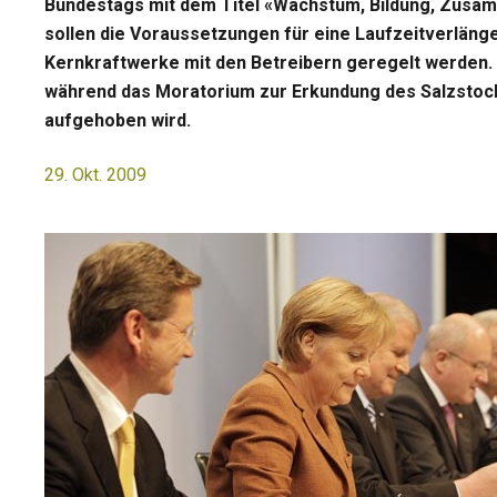
Bundestags mit dem Titel «Wachstum, Bildung, Zusa
sollen die Voraussetzungen für eine Laufzeitverlän
Kernkraftwerke mit den Betreibern geregelt werden.
während das Moratorium zur Erkundung des Salzstoc
aufgehoben wird.
29. Okt. 2009