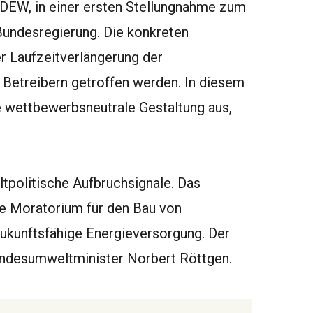
DEW, in einer ersten Stellungnahme zum
Bundesregierung. Die konkreten
 Laufzeitverlängerung der
 Betreibern getroffen werden. In diesem
wettbewerbsneutrale Gestaltung aus,
politische Aufbruchsignale. Das
de Moratorium für den Bau von
ukunftsfähige Energieversorgung. Der
ndesumweltminister Norbert Röttgen.