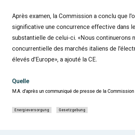
Après examen, la Commission a conclu que l'op
significative une concurrence effective dans 
substantielle de celui-ci. «Nous continuerons 
concurrentielle des marchés italiens de l'électr
élevés d'Europe», a ajouté la CE.
Quelle
M.A. d'après un communiqué de presse de la Commission
Energieversorgung
Gesetzgebung