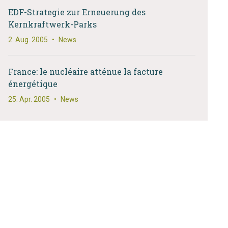
EDF-Strategie zur Erneuerung des
Kernkraftwerk-Parks
2. Aug. 2005
•
News
France: le nucléaire atténue la facture
énergétique
25. Apr. 2005
•
News