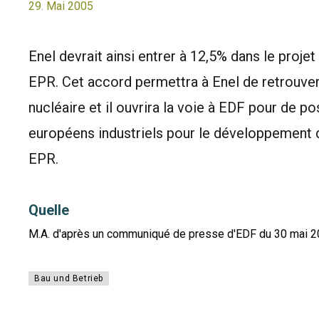
29. Mai 2005
Enel devrait ainsi entrer à 12,5% dans le proj
EPR. Cet accord permettra à Enel de retrouv
nucléaire et il ouvrira la voie à EDF pour de p
européens industriels pour le développement d
EPR.
Quelle
M.A. d'après un communiqué de presse d'EDF du 30 mai 2
Bau und Betrieb