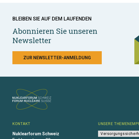
BLEIBEN SIE AUF DEM LAUFENDEN
Abonnieren Sie unseren
Newsletter
ZUR NEWSLETTER-ANMELDUNG
KONTAKT
UNSERE THEMENEMP
Nuklearforum Schweiz
Versorgungssicherh