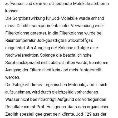
aufweisen und darin verschiedenste Moleküle sorbieren
können.
Die Sorptionswirkung für Jod-Moleküle wurde anhand
eines Durchflussexperiments unter Verwendung einer
Filterkolonne getestet. In die Filterkolonne wurde bei
Raumtemperatur Jod-gesättigtes Stickstoffgas
eingeleitet. Am Ausgang der Kolonne erfolgte eine
Nachweisreaktion. Solange die beachtlich hohe
Sorptionskapazität nicht überschritten wurde, konnte am
Ausgang der Filtereinheit kein Jod mehr festgestellt
werden.
Die Fähigkeit dieses organischen Materials, Jod in sich
aufzunehmen, wird durch gleichzeitig vorhandenes
Wasser nicht beeinträchtigt. Aufgrund der vorliegenden
Resultate nimmt Prof. Hulliger an, dass sein organischer
Zeolith speziell geeignet sein könnte, Jod-129 aus der