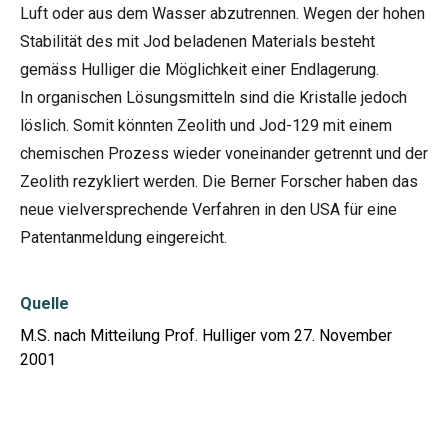
Luft oder aus dem Wasser abzutrennen. Wegen der hohen
Stabilität des mit Jod beladenen Materials besteht
gemäss Hulliger die Möglichkeit einer Endlagerung.
In organischen Lösungsmitteln sind die Kristalle jedoch
löslich. Somit könnten Zeolith und Jod-129 mit einem
chemischen Prozess wieder voneinander getrennt und der
Zeolith rezykliert werden. Die Berner Forscher haben das
neue vielversprechende Verfahren in den USA für eine
Patentanmeldung eingereicht.
Quelle
M.S. nach Mitteilung Prof. Hulliger vom 27. November
2001