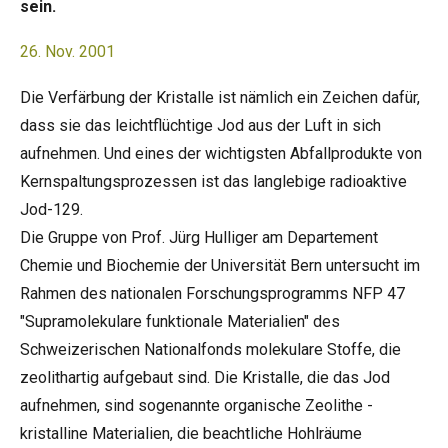
sein.
26. Nov. 2001
Die Verfärbung der Kristalle ist nämlich ein Zeichen dafür,
dass sie das leichtflüchtige Jod aus der Luft in sich
aufnehmen. Und eines der wichtigsten Abfallprodukte von
Kernspaltungsprozessen ist das langlebige radioaktive
Jod-129.
Die Gruppe von Prof. Jürg Hulliger am Departement
Chemie und Biochemie der Universität Bern untersucht im
Rahmen des nationalen Forschungsprogramms NFP 47
"Supramolekulare funktionale Materialien" des
Schweizerischen Nationalfonds molekulare Stoffe, die
zeolithartig aufgebaut sind. Die Kristalle, die das Jod
aufnehmen, sind sogenannte organische Zeolithe -
kristalline Materialien, die beachtliche Hohlräume