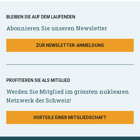
BLEIBEN SIE AUF DEM LAUFENDEN
Abonnieren Sie unseren Newsletter
ZUR NEWSLETTER-ANMELDUNG
PROFITIEREN SIE ALS MITGLIED
Werden Sie Mitglied im grössten nuklearen
Netzwerk der Schweiz!
VORTEILE EINER MITGLIEDSCHAFT