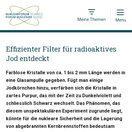
Open
Meine Themen
Menü
Effizienter Filter für radioaktives
Jod entdeckt
Farblose Kristalle von ca. 1 bis 2 mm Länge werden in
eine Glasampulle gegeben. Fügt man einige
Jodkörnchen hinzu, verfärben sich die Kristalle in
zartes Purpur, das mit der Zeit zu Dunkelviolett und
schliesslich Schwarz wechselt. Das Phänomen, das
diesem unspektakulären Experiment zugrunde liegt,
könnte für die nukleare Sicherheit und die Lagerung
von abgebrannten Kernbrennstoffen bedeutsam