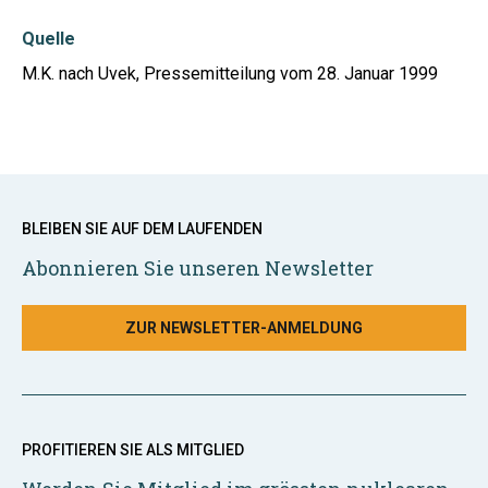
Quelle
M.K. nach Uvek, Pressemitteilung vom 28. Januar 1999
BLEIBEN SIE AUF DEM LAUFENDEN
Abonnieren Sie unseren Newsletter
ZUR NEWSLETTER-ANMELDUNG
PROFITIEREN SIE ALS MITGLIED