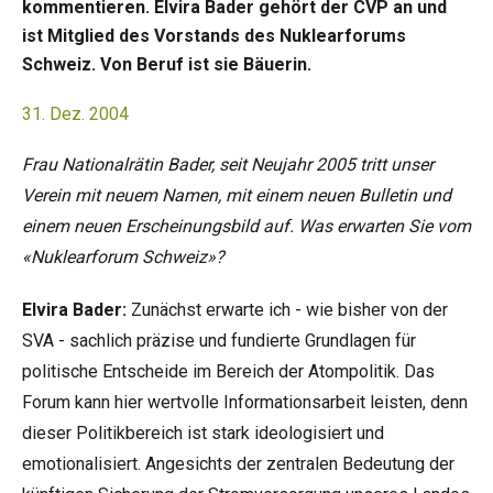
kommentieren. Elvira Bader gehört der CVP an und
ist Mitglied des Vorstands des Nuklearforums
Schweiz. Von Beruf ist sie Bäuerin.
31. Dez. 2004
Frau Nationalrätin Bader, seit Neujahr 2005 tritt unser
Verein mit neuem Namen, mit einem neuen Bulletin und
einem neuen Erscheinungsbild auf. Was erwarten Sie vom
«Nuklearforum Schweiz»?
Elvira Bader:
Zunächst erwarte ich - wie bisher von der
SVA - sachlich präzise und fundierte Grundlagen für
politische Entscheide im Bereich der Atompolitik. Das
Forum kann hier wertvolle Informationsarbeit leisten, denn
dieser Politikbereich ist stark ideologisiert und
emotionalisiert. Angesichts der zentralen Bedeutung der