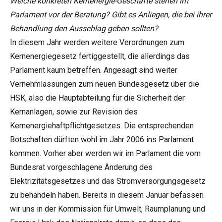
Welche konkreten Kernenergie-Geschäfte stehen im
Parlament vor der Beratung? Gibt es Anliegen, die bei ihrer
Behandlung den Ausschlag geben sollten?
In diesem Jahr werden weitere Verordnungen zum
Kernenergiegesetz fertiggestellt, die allerdings das
Parlament kaum betreffen. Angesagt sind weiter
Vernehmlassungen zum neuen Bundesgesetz über die
HSK, also die Hauptabteilung für die Sicherheit der
Kernanlagen, sowie zur Revision des
Kernenergiehaftpflichtgesetzes. Die entsprechenden
Botschaften dürften wohl im Jahr 2006 ins Parlament
kommen. Vorher aber werden wir im Parlament die vom
Bundesrat vorgeschlagene Änderung des
Elektrizitätsgesetzes und das Stromversorgungsgesetz
zu behandeln haben. Bereits in diesem Januar befassen
wir uns in der Kommission für Umwelt, Raumplanung und