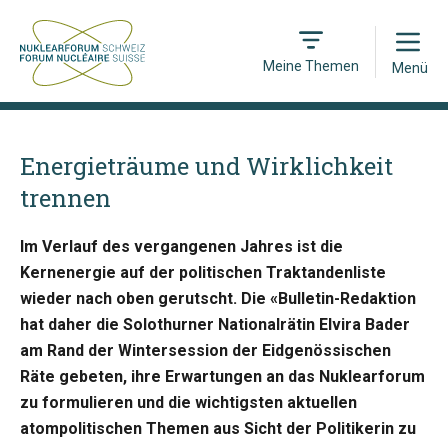
Open
Meine Themen
Menü
Energieträume und Wirklichkeit
trennen
Im Verlauf des vergangenen Jahres ist die
Kernenergie auf der politischen Traktandenliste
wieder nach oben gerutscht. Die «Bulletin-Redaktion
hat daher die Solothurner Nationalrätin Elvira Bader
am Rand der Wintersession der Eidgenössischen
Räte gebeten, ihre Erwartungen an das Nuklearforum
zu formulieren und die wichtigsten aktuellen
atompolitischen Themen aus Sicht der Politikerin zu