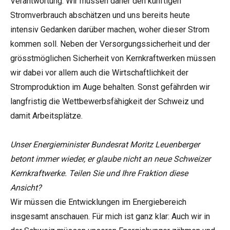
Verantwortung. Wir müssen daher den künftigen
Stromverbrauch abschätzen und uns bereits heute
intensiv Gedanken darüber machen, woher dieser Strom
kommen soll. Neben der Versorgungssicherheit und der
grösstmöglichen Sicherheit von Kernkraftwerken müssen
wir dabei vor allem auch die Wirtschaftlichkeit der
Stromproduktion im Auge behalten. Sonst gefährden wir
langfristig die Wettbewerbsfähigkeit der Schweiz und
damit Arbeitsplätze.
Unser Energieminister Bundesrat Moritz Leuenberger
betont immer wieder, er glaube nicht an neue Schweizer
Kernkraftwerke. Teilen Sie und Ihre Fraktion diese
Ansicht?
Wir müssen die Entwicklungen im Energiebereich
insgesamt anschauen. Für mich ist ganz klar: Auch wir in