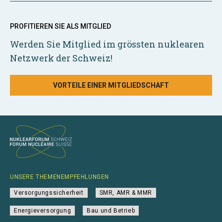
PROFITIEREN SIE ALS MITGLIED
Werden Sie Mitglied im grössten nuklearen
Netzwerk der Schweiz!
VORTEILE EINER MITGLIEDSCHAFT
UNSERE THEMENEMPFEHLUNGEN
Versorgungssicherheit
SMR, AMR & MMR
Energieversorgung
Bau und Betrieb