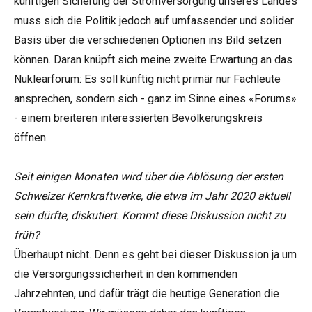
künftigen Sicherung der Stromversorgung unseres Landes
muss sich die Politik jedoch auf umfassender und solider
Basis über die verschiedenen Optionen ins Bild setzen
können. Daran knüpft sich meine zweite Erwartung an das
Nuklearforum: Es soll künftig nicht primär nur Fachleute
ansprechen, sondern sich - ganz im Sinne eines «Forums»
- einem breiteren interessierten Bevölkerungskreis
öffnen.
Seit einigen Monaten wird über die Ablösung der ersten
Schweizer Kernkraftwerke, die etwa im Jahr 2020 aktuell
sein dürfte, diskutiert. Kommt diese Diskussion nicht zu
früh?
Überhaupt nicht. Denn es geht bei dieser Diskussion ja um
die Versorgungssicherheit in den kommenden
Jahrzehnten, und dafür trägt die heutige Generation die