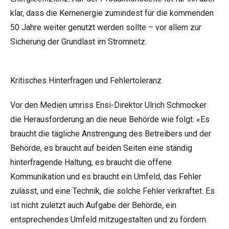
klar, dass die Kernenergie zumindest für die kommenden
50 Jahre weiter genutzt werden sollte – vor allem zur
Sicherung der Grundlast im Stromnetz.
Kritisches Hinterfragen und Fehlertoleranz
Vor den Medien umriss Ensi-Direktor Ulrich Schmocker
die Herausforderung an die neue Behörde wie folgt: «Es
braucht die tägliche Anstrengung des Betreibers und der
Behörde, es braucht auf beiden Seiten eine ständig
hinterfragende Haltung, es braucht die offene
Kommunikation und es braucht ein Umfeld, das Fehler
zulässt, und eine Technik, die solche Fehler verkraftet. Es
ist nicht zuletzt auch Aufgabe der Behörde, ein
entsprechendes Umfeld mitzugestalten und zu fördern.