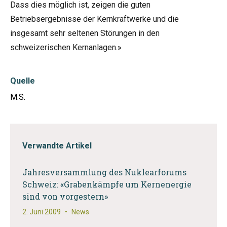
Dass dies möglich ist, zeigen die guten
Betriebsergebnisse der Kernkraftwerke und die
insgesamt sehr seltenen Störungen in den
schweizerischen Kernanlagen.»
Quelle
M.S.
Verwandte Artikel
Jahresversammlung des Nuklearforums
Schweiz: «Grabenkämpfe um Kernenergie
sind von vorgestern»
2. Juni 2009
•
News