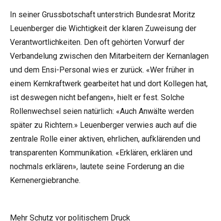
In seiner Grussbotschaft unterstrich Bundesrat Moritz
Leuenberger die Wichtigkeit der klaren Zuweisung der
Verantwortlichkeiten. Den oft gehörten Vorwurf der
Verbandelung zwischen den Mitarbeitern der Kernanlagen
und dem Ensi-Personal wies er zurück. «Wer früher in
einem Kernkraftwerk gearbeitet hat und dort Kollegen hat,
ist deswegen nicht befangen», hielt er fest. Solche
Rollenwechsel seien natürlich: «Auch Anwälte werden
später zu Richtern.» Leuenberger verwies auch auf die
zentrale Rolle einer aktiven, ehrlichen, aufklärenden und
transparenten Kommunikation. «Erklären, erklären und
nochmals erklären», lautete seine Forderung an die
Kernenergiebranche.
Mehr Schutz vor politischem Druck