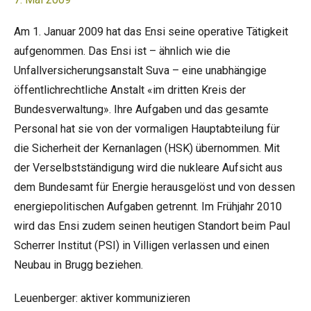
Am 1. Januar 2009 hat das Ensi seine operative Tätigkeit
aufgenommen. Das Ensi ist – ähnlich wie die
Unfallversicherungsanstalt Suva – eine unabhängige
öffentlichrechtliche Anstalt «im dritten Kreis der
Bundesverwaltung». Ihre Aufgaben und das gesamte
Personal hat sie von der vormaligen Hauptabteilung für
die Sicherheit der Kernanlagen (HSK) übernommen. Mit
der Verselbstständigung wird die nukleare Aufsicht aus
dem Bundesamt für Energie herausgelöst und von dessen
energiepolitischen Aufgaben getrennt. Im Frühjahr 2010
wird das Ensi zudem seinen heutigen Standort beim Paul
Scherrer Institut (PSI) in Villigen verlassen und einen
Neubau in Brugg beziehen.
Leuenberger: aktiver kommunizieren