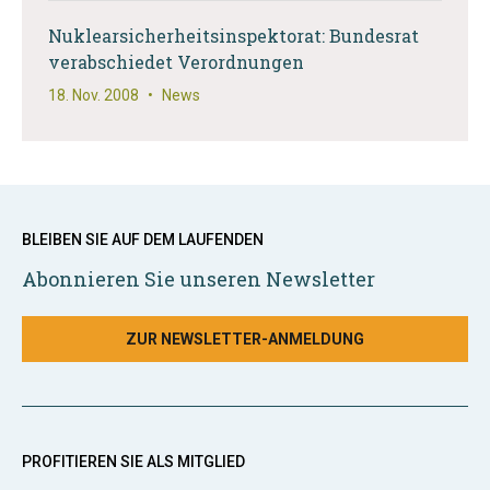
Nuklearsicherheitsinspektorat: Bundesrat
verabschiedet Verordnungen
18. Nov. 2008
•
News
BLEIBEN SIE AUF DEM LAUFENDEN
Abonnieren Sie unseren Newsletter
ZUR NEWSLETTER-ANMELDUNG
PROFITIEREN SIE ALS MITGLIED