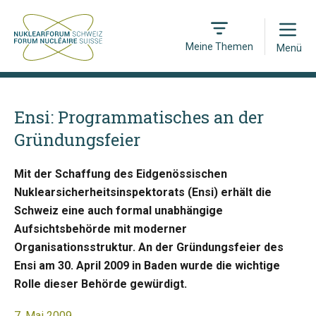
Open
Meine Themen
Menü
Ensi: Programmatisches an der
Gründungsfeier
Mit der Schaffung des Eidgenössischen
Nuklearsicherheitsinspektorats (Ensi) erhält die
Schweiz eine auch formal unabhängige
Aufsichtsbehörde mit moderner
Organisationsstruktur. An der Gründungsfeier des
Ensi am 30. April 2009 in Baden wurde die wichtige
Rolle dieser Behörde gewürdigt.
7. Mai 2009