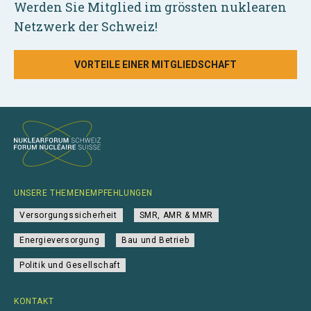
Werden Sie Mitglied im grössten nuklearen
Netzwerk der Schweiz!
VORTEILE EINER MITGLIEDSCHAFT
UNSERE THEMENEMPFEHLUNGEN
Versorgungssicherheit
SMR, AMR & MMR
Energieversorgung
Bau und Betrieb
Politik und Gesellschaft
KONTAKT