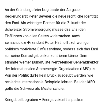
An der Gründungsfeier begrüsste der Aargauer
Regierungsrat Peter Beyeler die neue rechtliche Identität
des Ensi. Als wichtiger Partner für die Zukunft der
Schweizer Stromversorgung müsse das Ensi den
Einflüssen von allen Seiten widerstehen. Auch
swissnuclear-Präsident Peter Hirt hofft auf weniger
politisch motivierte Einflussnahme, sodass sich das Ensi
auf seine Kernaufgaben konzentrieren könne. Dem
stimmte Werner Burkart, stellvertretender Generaldirektor
der Internationalen Atomenergie-Organisation (IAEO), zu:
Von der Politik dürfe kein Druck ausgeübt werden, wie
schlechte internationale Beispiele lehrten. Bei der IAEO
gelte die Schweiz als Musterschüler.
Kriegsbeil begraben – Energiezukunft anpacken