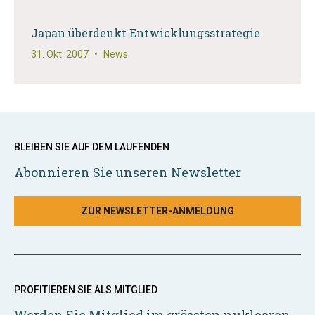
Japan überdenkt Entwicklungsstrategie
31. Okt. 2007
•
News
BLEIBEN SIE AUF DEM LAUFENDEN
Abonnieren Sie unseren Newsletter
ZUR NEWSLETTER-ANMELDUNG
PROFITIEREN SIE ALS MITGLIED