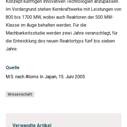
Konzept künftigen innovativen Technologien anzupassen.
Im Vordergrund stehen Kernkraftwerke mit Leistungen von
800 bis 1700 MW, wobei auch Reaktoren der 500 MW-
Klasse im Auge behalten werden. Für die
Machbarkeitsstudie werden zwei Jahre veranschlagt, für
die Entwicklung des neuen Reaktortyps fünf bis sieben
Jahre.
Quelle
M.S. nach Atoms In Japan, 15. Juni 2005
Wissenschaft
Verwandte Artikel