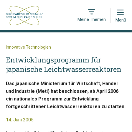
Open
Meine Themen
Menü
Innovative Technologien
Entwicklungsprogramm für
japanische Leichtwasserreaktoren
Das japanische Ministerium für Wirtschaft, Handel
und Industrie (Meti) hat beschlossen, ab April 2006
ein nationales Programm zur Entwicklung
fortgeschrittener Leichtwasserreaktoren zu starten.
14. Juni 2005