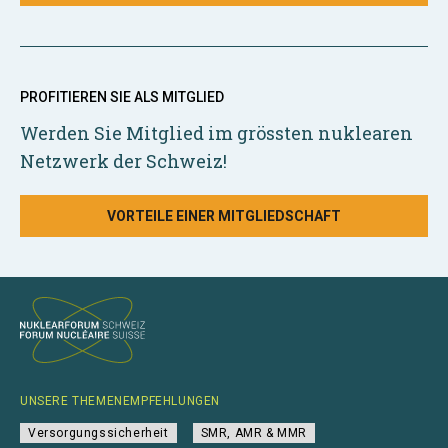
PROFITIEREN SIE ALS MITGLIED
Werden Sie Mitglied im grössten nuklearen
Netzwerk der Schweiz!
VORTEILE EINER MITGLIEDSCHAFT
UNSERE THEMENEMPFEHLUNGEN
Versorgungssicherheit
SMR, AMR & MMR