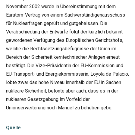
November 2002 wurde in Übereinstimmung mit dem
Euratom-Vertrag von einem Sachverständigenausschuss
für Nuklearfragen geprüft und gutgeheissen. Die
Verabschiedung der Entwürfe folgt der kürzlich bekannt
gewordenen Verfügung des Europäischen Gerichtshofs,
welche die Rechtssetzungsbefugnisse der Union im
Bereich der Sicherheit kerntechnischer Anlagen erneut
bestätigt. Die Vize-Präsidentin der EU-Kommission und
EU-Transport- und Energiekommissarin, Loyola de Palacio,
lobte zwar das hohe Niveau innerhalb der EU in Sachen
nukleare Sicherheit, betonte aber auch, dass es in der
nuklearen Gesetzgebung im Vorfeld der
Unionserweiterung noch Mängel zu beheben gebe.
Quelle