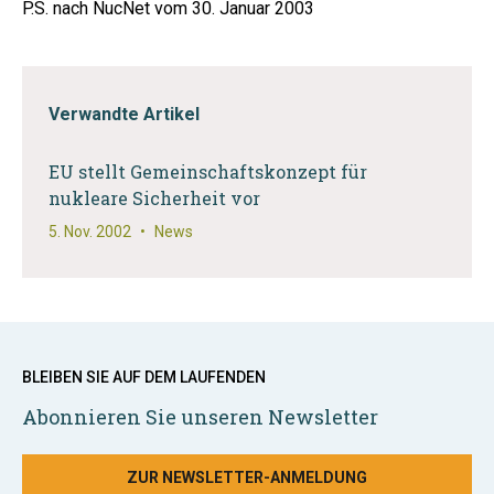
P.S. nach NucNet vom 30. Januar 2003
Verwandte Artikel
EU stellt Gemeinschaftskonzept für
nukleare Sicherheit vor
5. Nov. 2002
•
News
BLEIBEN SIE AUF DEM LAUFENDEN
Abonnieren Sie unseren Newsletter
ZUR NEWSLETTER-ANMELDUNG