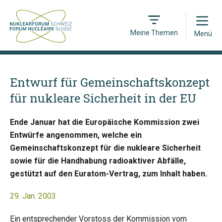
Open
Meine Themen
Menü
Entwurf für Gemeinschaftskonzept
für nukleare Sicherheit in der EU
Ende Januar hat die Europäische Kommission zwei
Entwürfe angenommen, welche ein
Gemeinschaftskonzept für die nukleare Sicherheit
sowie für die Handhabung radioaktiver Abfälle,
gestützt auf den Euratom-Vertrag, zum Inhalt haben.
29. Jan. 2003
Ein entsprechender Vorstoss der Kommission vom