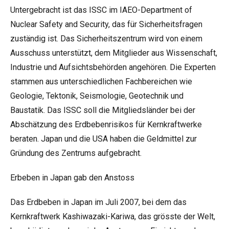
Untergebracht ist das ISSC im IAEO-Department of
Nuclear Safety and Security, das für Sicherheitsfragen
zuständig ist. Das Sicherheitszentrum wird von einem
Ausschuss unterstützt, dem Mitglieder aus Wissenschaft,
Industrie und Aufsichtsbehörden angehören. Die Experten
stammen aus unterschiedlichen Fachbereichen wie
Geologie, Tektonik, Seismologie, Geotechnik und
Baustatik. Das ISSC soll die Mitgliedsländer bei der
Abschätzung des Erdbebenrisikos für Kernkraftwerke
beraten. Japan und die USA haben die Geldmittel zur
Gründung des Zentrums aufgebracht.
Erbeben in Japan gab den Anstoss
Das Erdbeben in Japan im Juli 2007, bei dem das
Kernkraftwerk Kashiwazaki-Kariwa, das grösste der Welt,