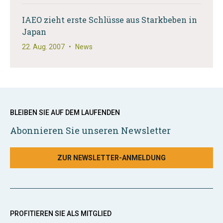
IAEO zieht erste Schlüsse aus Starkbeben in
Japan
22. Aug. 2007
•
News
BLEIBEN SIE AUF DEM LAUFENDEN
Abonnieren Sie unseren Newsletter
ZUR NEWSLETTER-ANMELDUNG
PROFITIEREN SIE ALS MITGLIED