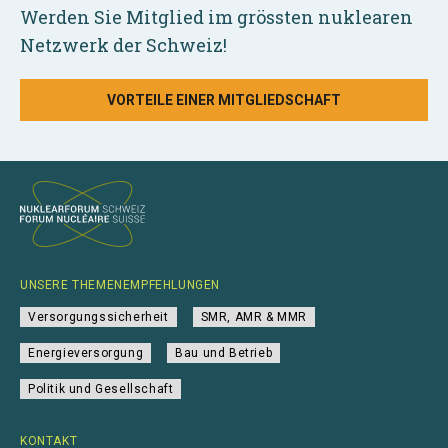
Werden Sie Mitglied im grössten nuklearen
Netzwerk der Schweiz!
VORTEILE EINER MITGLIEDSCHAFT
UNSERE THEMENEMPFEHLUNGEN
Versorgungssicherheit
SMR, AMR & MMR
Energieversorgung
Bau und Betrieb
Politik und Gesellschaft
KONTAKT