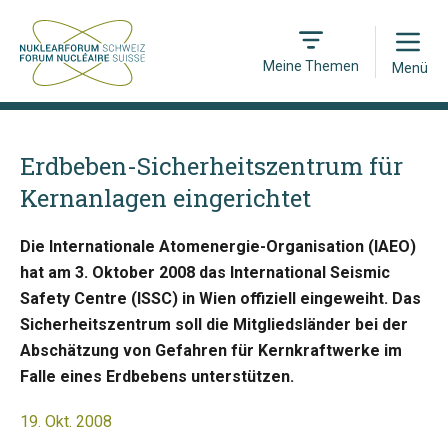
Open
Meine Themen
Menü
Erdbeben-Sicherheitszentrum für
Kernanlagen eingerichtet
Die Internationale Atomenergie-Organisation (IAEO)
hat am 3. Oktober 2008 das International Seismic
Safety Centre (ISSC) in Wien offiziell eingeweiht. Das
Sicherheitszentrum soll die Mitgliedsländer bei der
Abschätzung von Gefahren für Kernkraftwerke im
Falle eines Erdbebens unterstützen.
19. Okt. 2008