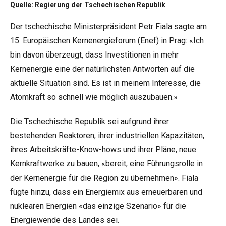
Quelle: Regierung der Tschechischen Republik
Der tschechische Ministerpräsident Petr Fiala sagte am
15. Europäischen Kernenergieforum (Enef) in Prag: «Ich
bin davon überzeugt, dass Investitionen in mehr
Kernenergie eine der natürlichsten Antworten auf die
aktuelle Situation sind. Es ist in meinem Interesse, die
Atomkraft so schnell wie möglich auszubauen.»
Die Tschechische Republik sei aufgrund ihrer
bestehenden Reaktoren, ihrer industriellen Kapazitäten,
ihres Arbeitskräfte-Know-hows und ihrer Pläne, neue
Kernkraftwerke zu bauen, «bereit, eine Führungsrolle in
der Kernenergie für die Region zu übernehmen». Fiala
fügte hinzu, dass ein Energiemix aus erneuerbaren und
nuklearen Energien «das einzige Szenario» für die
Energiewende des Landes sei.