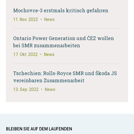
Mochovce-3 erstmals kritisch gefahren
11. Nov. 2022
•
News
Ontario Power Generation und ČEZ wollen
bei SMR zusammenarbeiten
17. Okt. 2022
•
News
Tschechien: Rolls-Royce SMR und Škoda JS
vereinbaren Zusammenarbeit
13. Sep. 2022
•
News
BLEIBEN SIE AUF DEM LAUFENDEN