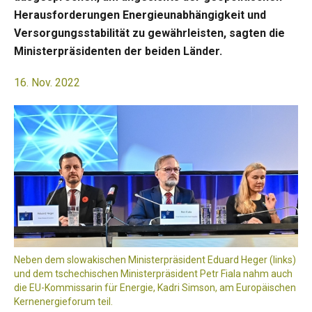
Herausforderungen Energieunabhängigkeit und
Versorgungsstabilität zu gewährleisten, sagten die
Ministerpräsidenten der beiden Länder.
16. Nov. 2022
Neben dem slowakischen Ministerpräsident Eduard Heger (links)
und dem tschechischen Ministerpräsident Petr Fiala nahm auch
die EU-Kommissarin für Energie, Kadri Simson, am Europäischen
Kernenergieforum teil.