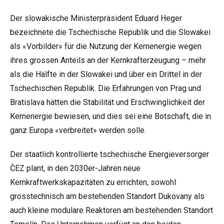
Der slowakische Ministerpräsident Eduard Heger
bezeichnete die Tschechische Republik und die Slowakei
als «Vorbilder» für die Nutzung der Kernenergie wegen
ihres grossen Anteils an der Kernkrafterzeugung – mehr
als die Hälfte in der Slowakei und über ein Drittel in der
Tschechischen Republik. Die Erfahrungen von Prag und
Bratislava hätten die Stabilität und Erschwinglichkeit der
Kernenergie bewiesen, und dies sei eine Botschaft, die in
ganz Europa «verbreitet» werden solle.
Der staatlich kontrollierte tschechische Energieversorger
ČEZ plant, in den 2030er-Jahren neue
Kernkraftwerkskapazitäten zu errichten, sowohl
grosstechnisch am bestehenden Standort Dukovany als
auch kleine modulare Reaktoren am bestehenden Standort