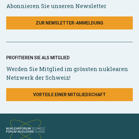
Abonnieren Sie unseren Newsletter
ZUR NEWSLETTER-ANMELDUNG
PROFITIEREN SIE ALS MITGLIED
Werden Sie Mitglied im grössten nuklearen
Netzwerk der Schweiz!
VORTEILE EINER MITGLIEDSCHAFT