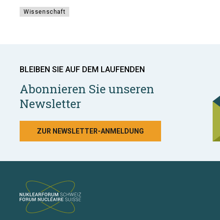
Wissenschaft
BLEIBEN SIE AUF DEM LAUFENDEN
Abonnieren Sie unseren
Newsletter
ZUR NEWSLETTER-ANMELDUNG