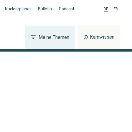
Nuclearplanet
Bulletin
Podcast
DE
|
FR
Kernwissen
Meine Themen