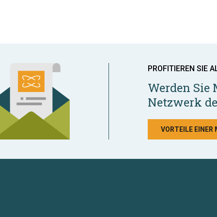
PROFITIEREN SIE A
Werden Sie 
Netzwerk de
VORTEILE EINER