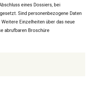
bschluss eines Dossiers, bei
angesetzt. Sind personenbezogene Daten
re. Weitere Einzelheiten über das neue
sse abrufbaren Broschüre