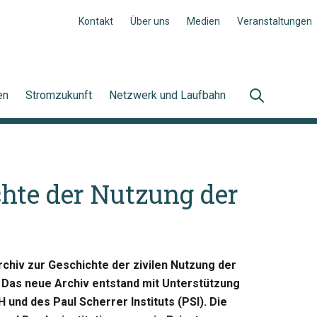
Kontakt
Über uns
Medien
Veranstaltungen
en
Stromzukunft
Netzwerk und Laufbahn
hte der Nutzung der
rchiv zur Geschichte der zivilen Nutzung der
 Das neue Archiv entstand mit Unterstützung
 und des Paul Scherrer Instituts (PSI). Die