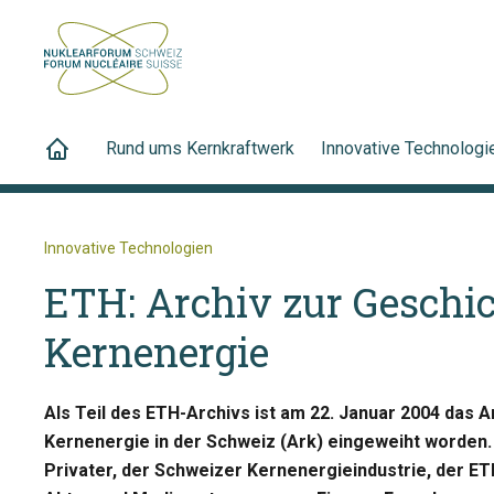
Rund ums Kernkraftwerk
Innovative Technologi
Innovative Technologien
ETH: Archiv zur Geschic
Kernenergie
Als Teil des ETH-Archivs ist am 22. Januar 2004 das A
Kernenergie in der Schweiz (Ark) eingeweiht worden.
Privater, der Schweizer Kernenergieindustrie, der ETH