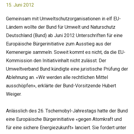
15. Juni 2012
Gemeinsam mit Umweltschutzorganisationen in elf EU-
Ländern wollte der Bund für Umwelt und Naturschutz
Deutschland (Bund) ab Juni 2012 Unterschriften für eine
Europäische Bürgerinitiative zum Ausstieg aus der
Kernenergie sammeln. Soweit kommt es nicht, da die EU-
Kommission den Initiativinhalt nicht zulässt. Der
Umweltverband Bund kündigte eine juristische Prüfung der
Ablehnung an. «Wir werden alle rechtlichen Mittel
ausschöpfen», erklärte der Bund-Vorsitzende Hubert
Weiger.
Anlässlich des 26. Tschernobyl-Jahrestags hatte der Bund
eine Europäische Bürgerinitiative «gegen Atomkraft und
für eine sichere Energiezukunft» lanciert. Sie fordert unter