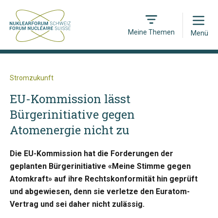
Open
Meine Themen
Menü
Stromzukunft
EU-Kommission lässt
Bürgerinitiative gegen
Atomenergie nicht zu
Die EU-Kommission hat die Forderungen der
geplanten Bürgerinitiative «Meine Stimme gegen
Atomkraft» auf ihre Rechtskonformität hin geprüft
und abgewiesen, denn sie verletze den Euratom-
Vertrag und sei daher nicht zulässig.