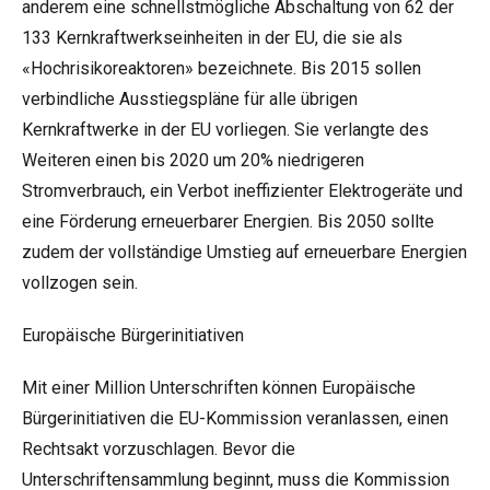
anderem eine schnellstmögliche Abschaltung von 62 der
133 Kernkraftwerkseinheiten in der EU, die sie als
«Hochrisikoreaktoren» bezeichnete. Bis 2015 sollen
verbindliche Ausstiegspläne für alle übrigen
Kernkraftwerke in der EU vorliegen. Sie verlangte des
Weiteren einen bis 2020 um 20% niedrigeren
Stromverbrauch, ein Verbot ineffizienter Elektrogeräte und
eine Förderung erneuerbarer Energien. Bis 2050 sollte
zudem der vollständige Umstieg auf erneuerbare Energien
vollzogen sein.
Europäische Bürgerinitiativen
Mit einer Million Unterschriften können Europäische
Bürgerinitiativen die EU-Kommission veranlassen, einen
Rechtsakt vorzuschlagen. Bevor die
Unterschriftensammlung beginnt, muss die Kommission