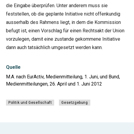
die Eingabe überprüfen. Unter anderem muss sie
feststellen, ob die geplante Initiative nicht offenkundig
ausserhalb des Rahmens liegt, in dem die Kommission
befugt ist, einen Vorschlag für einen Rechtsakt der Union
vorzulegen, damit eine zustande gekommene Initiative
dann auch tatsächlich umgesetzt werden kann.
Quelle
M.A. nach EurActiv, Medienmitteilung, 1. Juni, und Bund,
Medienmitteilungen, 26. April und 1. Juni 2012
Politik und Gesellschaft
Gesetzgebung