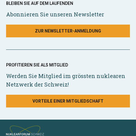
BLEIBEN SIE AUF DEM LAUFENDEN
Abonnieren Sie unseren Newsletter
ZUR NEWSLETTER-ANMELDUNG
PROFITIEREN SIE ALS MITGLIED
Werden Sie Mitglied im grössten nuklearen
Netzwerk der Schweiz!
VORTEILE EINER MITGLIEDSCHAFT