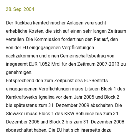
28. Sep. 2004
Der Rückbau kerntechnischer Anlagen verursacht
erhebliche Kosten, die sich auf einen sehr langen Zeitraum
verteilen. Die Kommission fordert nun den Rat auf, den
von der EU eingegangenen Verpflichtungen
nachzukommen und einen Gemeinschaftsbeitrag von
insgesamt EUR 1,052 Mrd. für den Zeitraum 2007-2013 zu
genehmigen.
Entsprechend den zum Zeitpunkt des EU-Beitritts
eingegangenen Verpflichtungen muss Litauen Block 1 des
Kernkraftwerks Ignalina vor dem Jahr 2005 und Block 2
bis spätestens zum 31. Dezember 2009 abschalten. Die
Slowakei muss Block 1 des KKW Bohunice bis zum 31.
Dezember 2006 und Block 2 bis zum 31. Dezember 2008
abgeschaltet haben. Die EU hat sich ihrerseits dazu