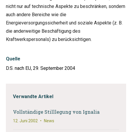
nicht nur auf technische Aspekte zu beschränken, sondern
auch andere Bereiche wie die
Energieversorgungssicherheit und soziale Aspekte (z. B.
die anderweitige Beschäftigung des
Kraftwerkspersonals) zu berücksichtigen.
Quelle
D.S. nach EU, 29. September 2004
Verwandte Artikel
Vollständige Stilllegung von Ignalia
12. Juni 2002
•
News