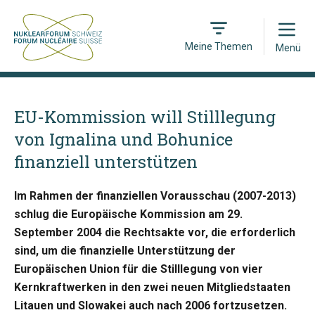
Open
Meine Themen
Menü
EU-Kommission will Stilllegung
von Ignalina und Bohunice
finanziell unterstützen
Im Rahmen der finanziellen Vorausschau (2007-2013)
schlug die Europäische Kommission am 29.
September 2004 die Rechtsakte vor, die erforderlich
sind, um die finanzielle Unterstützung der
Europäischen Union für die Stilllegung von vier
Kernkraftwerken in den zwei neuen Mitgliedstaaten
Litauen und Slowakei auch nach 2006 fortzusetzen.