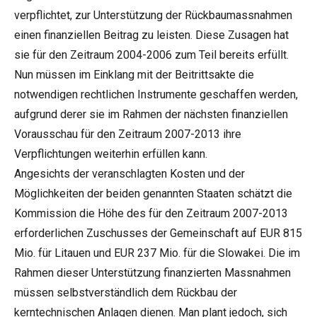
verpflichtet, zur Unterstützung der Rückbaumassnahmen
einen finanziellen Beitrag zu leisten. Diese Zusagen hat
sie für den Zeitraum 2004-2006 zum Teil bereits erfüllt.
Nun müssen im Einklang mit der Beitrittsakte die
notwendigen rechtlichen Instrumente geschaffen werden,
aufgrund derer sie im Rahmen der nächsten finanziellen
Vorausschau für den Zeitraum 2007-2013 ihre
Verpflichtungen weiterhin erfüllen kann.
Angesichts der veranschlagten Kosten und der
Möglichkeiten der beiden genannten Staaten schätzt die
Kommission die Höhe des für den Zeitraum 2007-2013
erforderlichen Zuschusses der Gemeinschaft auf EUR 815
Mio. für Litauen und EUR 237 Mio. für die Slowakei. Die im
Rahmen dieser Unterstützung finanzierten Massnahmen
müssen selbstverständlich dem Rückbau der
kerntechnischen Anlagen dienen. Man plant jedoch, sich