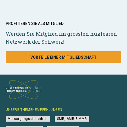
PROFITIEREN SIE ALS MITGLIED
Werden Sie Mitglied im grössten nuklearen
Netzwerk der Schweiz!
VORTEILE EINER MITGLIEDSCHAFT
UNSERE THEMENEMPFEHLUNGEN
Versorgungssicherheit
SMR, AMR & MMR