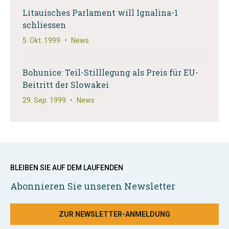
Litauisches Parlament will Ignalina-1
schliessen
5. Okt. 1999
•
News
Bohunice: Teil-Stilllegung als Preis für EU-
Beitritt der Slowakei
29. Sep. 1999
•
News
BLEIBEN SIE AUF DEM LAUFENDEN
Abonnieren Sie unseren Newsletter
ZUR NEWSLETTER-ANMELDUNG