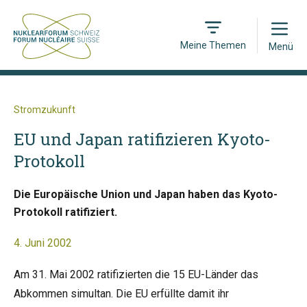
Open
Meine Themen
Menü
Stromzukunft
EU und Japan ratifizieren Kyoto-
Protokoll
Die Europäische Union und Japan haben das Kyoto-
Protokoll ratifiziert.
4. Juni 2002
Am 31. Mai 2002 ratifizierten die 15 EU-Länder das
Abkommen simultan. Die EU erfüllte damit ihr