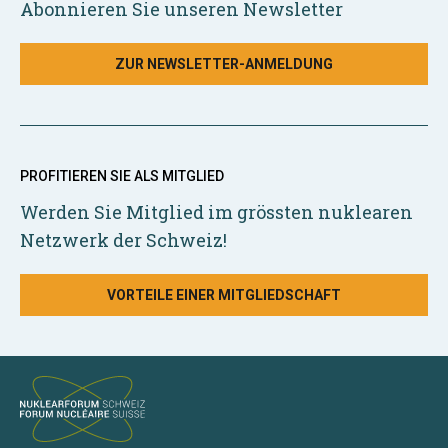
Abonnieren Sie unseren Newsletter
ZUR NEWSLETTER-ANMELDUNG
PROFITIEREN SIE ALS MITGLIED
Werden Sie Mitglied im grössten nuklearen
Netzwerk der Schweiz!
VORTEILE EINER MITGLIEDSCHAFT