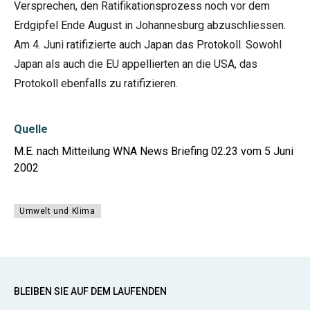
Versprechen, den Ratifikationsprozess noch vor dem
Erdgipfel Ende August in Johannesburg abzuschliessen.
Am 4. Juni ratifizierte auch Japan das Protokoll. Sowohl
Japan als auch die EU appellierten an die USA, das
Protokoll ebenfalls zu ratifizieren.
Quelle
M.E. nach Mitteilung WNA News Briefing 02.23 vom 5 Juni
2002
Umwelt und Klima
BLEIBEN SIE AUF DEM LAUFENDEN