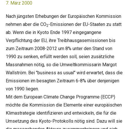
7. März 2000
Nach jüngsten Erhebungen der Europäischen Kommission
nehmen aber die CO
-Emissionen der EU-Staaten zu statt
2
ab. Wenn die in Kyoto Ende 1997 eingegangene
Verpflichtung der EU, ihre Treibhausgasemissionen bis
zum Zeitraum 2008-2012 um 8% unter den Stand von
1990 zu senken, erfüllt werden soll, seien zusätzliche
Massnahmen nötig, so die Umweltkommissarin Margot
Wallström. Bei "business as usual" wird erwartet, dass die
Emissionen im besagten Zeitraum 6-8% über denjenigen
von 1990 liegen.
Mit dem European Climate Change Programme (ECCP)
möchte die Kommission die Elemente einer europäischen
Klimastrategie identifizieren und entwickeln, die für die
Umsetzung des Kyoto-Protokolls nötig sind. Dazu will sie