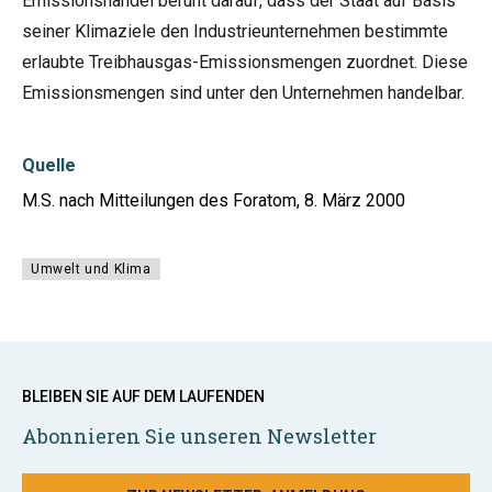
Emissionshandel beruht darauf, dass der Staat auf Basis
seiner Klimaziele den Industrieunternehmen bestimmte
erlaubte Treibhausgas-Emissionsmengen zuordnet. Diese
Emissionsmengen sind unter den Unternehmen handelbar.
Quelle
M.S. nach Mitteilungen des Foratom, 8. März 2000
Umwelt und Klima
BLEIBEN SIE AUF DEM LAUFENDEN
Abonnieren Sie unseren Newsletter