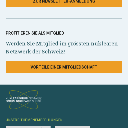
ZUR NEWSLETTER-ANMELDUNG
PROFITIEREN SIE ALS MITGLIED
Werden Sie Mitglied im grössten nuklearen
Netzwerk der Schweiz!
VORTEILE EINER MITGLIEDSCHAFT
UNSERE THEMENEMPFEHLUNGEN