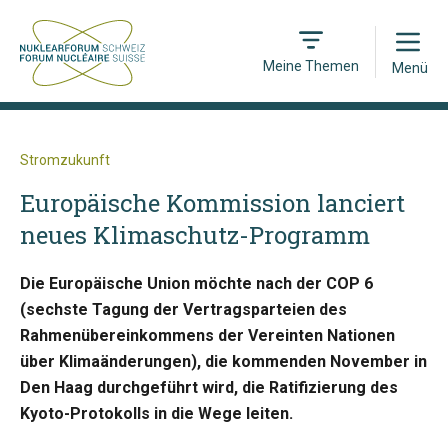
Open
Meine Themen
Menü
Stromzukunft
Europäische Kommission lanciert
neues Klimaschutz-Programm
Die Europäische Union möchte nach der COP 6
(sechste Tagung der Vertragsparteien des
Rahmenübereinkommens der Vereinten Nationen
über Klimaänderungen), die kommenden November in
Den Haag durchgeführt wird, die Ratifizierung des
Kyoto-Protokolls in die Wege leiten.