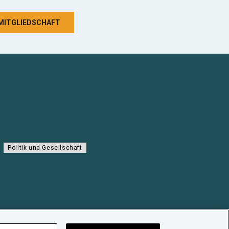
 MITGLIEDSCHAFT
Politik und Gesellschaft