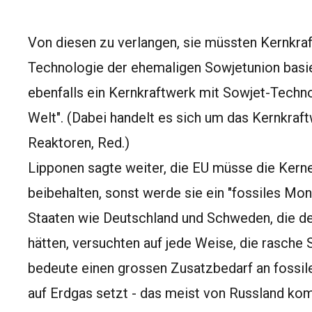
Von diesen zu verlangen, sie müssten Kernkraf
Technologie der ehemaligen Sowjetunion basier
ebenfalls ein Kernkraftwerk mit Sowjet-Technol
Welt". (Dabei handelt es sich um das Kernkra
Reaktoren, Red.)
Lipponen sagte weiter, die EU müsse die Kerne
beibehalten, sonst werde sie ein "fossiles Mon
Staaten wie Deutschland und Schweden, die d
hätten, versuchten auf jede Weise, die rasche 
bedeute einen grossen Zusatzbedarf an fossile
auf Erdgas setzt - das meist von Russland kom