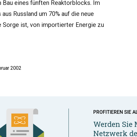
n Bau eines fünften Reaktorblocks. Im
 aus Russland um 70% auf die neue
Sorge ist, von importierter Energie zu
bruar 2002
PROFITIEREN SIE A
Werden Sie 
Netzwerk de