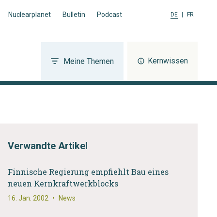
Nuclearplanet
Bulletin
Podcast
DE
|
FR
Kernwissen
Meine Themen
Verwandte Artikel
Finnische Regierung empfiehlt Bau eines
neuen Kernkraftwerkblocks
16. Jan. 2002
•
News