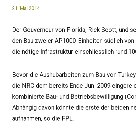
21. Mai 2014
Der Gouverneur von Florida, Rick Scott, und se
den Bau zweier AP1000-Einheiten südlich von M
die nötige Infrastruktur einschliesslich rund 
Bevor die Aushubarbeiten zum Bau von Turkey-
die NRC dem bereits Ende Juni 2009 eingereic
kombinierte Bau- und Betriebsbewilligung (C
Abhängig davon könnte die erste der beiden n
aufnahmen, so die FPL.