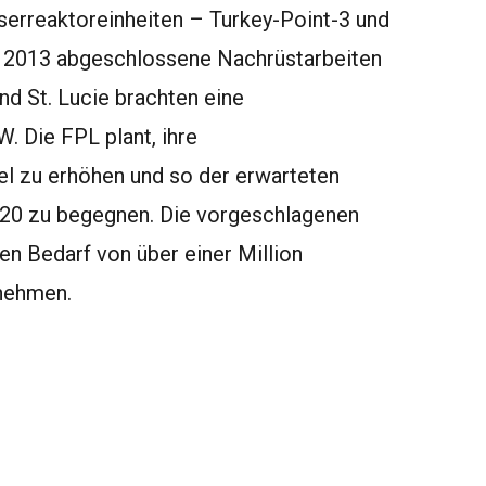
erreaktoreinheiten – Turkey-Point-3 und
hr 2013 abgeschlossene Nachrüstarbeiten
nd St. Lucie brachten eine
 Die FPL plant, ihre
el zu erhöhen und so der erwarteten
20 zu begegnen. Die vorgeschlagenen
n Bedarf von über einer Million
rnehmen.