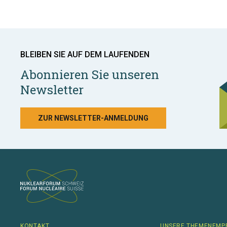
BLEIBEN SIE AUF DEM LAUFENDEN
Abonnieren Sie unseren
Newsletter
ZUR NEWSLETTER-ANMELDUNG
KONTAKT
UNSERE THEMENEMP