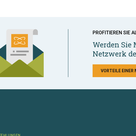
PROFITIEREN SIE A
Werden Sie 
Netzwerk de
VORTEILE EINER
FEHLUNGEN