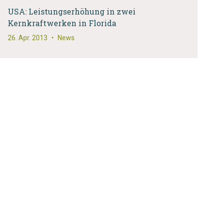
USA: Leistungserhöhung in zwei
Kernkraftwerken in Florida
26. Apr. 2013
•
News