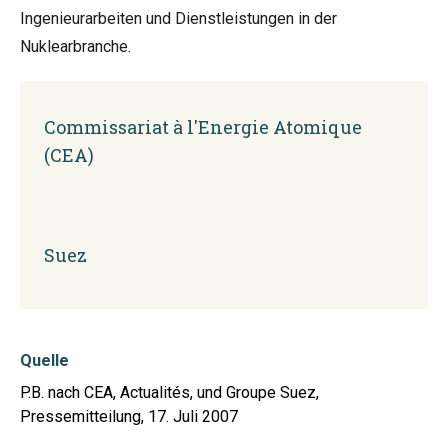
Ingenieurarbeiten und Dienstleistungen in der
Nuklearbranche.
Commissariat à l'Energie Atomique
(CEA)
Suez
Quelle
P.B. nach CEA, Actualités, und Groupe Suez,
Pressemitteilung, 17. Juli 2007