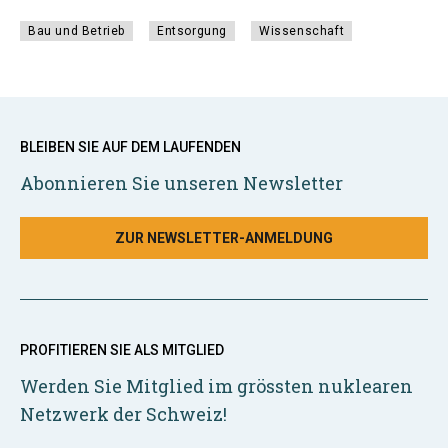
Bau und Betrieb
Entsorgung
Wissenschaft
BLEIBEN SIE AUF DEM LAUFENDEN
Abonnieren Sie unseren Newsletter
ZUR NEWSLETTER-ANMELDUNG
PROFITIEREN SIE ALS MITGLIED
Werden Sie Mitglied im grössten nuklearen
Netzwerk der Schweiz!