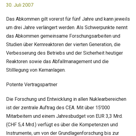
30. Juli 2007
Das Abkommen gilt vorerst für fünf Jahre und kann jeweils
um drei Jahre verlängert werden. Als Schwerpunkte nennt
das Abkommen gemeinsame Forschungsarbeiten und
Studien über Kernreaktoren der vierten Generation, die
Verbesserung des Betriebs und der Sicherheit heutiger
Reaktoren sowie das Abfallmanagement und die
Stilllegung von Kernanlagen.
Potente Vertragspartner
Die Forschung und Entwicklung in allen Nuklearbereichen
ist der zentrale Auftrag des CEA. Mit über 15'000
Mitarbeitern und einem Jahresbudget von EUR 3,3 Mrd.
(CHF 5,4 Mrd.) verfügt es über die Kompetenzen und
Instrumente, um von der Grundlagenforschung bis zur