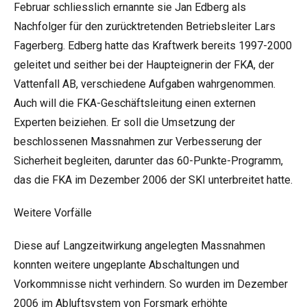
Februar schliesslich ernannte sie Jan Edberg als
Nachfolger für den zurücktretenden Betriebsleiter Lars
Fagerberg. Edberg hatte das Kraftwerk bereits 1997-2000
geleitet und seither bei der Haupteignerin der FKA, der
Vattenfall AB, verschiedene Aufgaben wahrgenommen.
Auch will die FKA-Geschäftsleitung einen externen
Experten beiziehen. Er soll die Umsetzung der
beschlossenen Massnahmen zur Verbesserung der
Sicherheit begleiten, darunter das 60-Punkte-Programm,
das die FKA im Dezember 2006 der SKI unterbreitet hatte.
Weitere Vorfälle
Diese auf Langzeitwirkung angelegten Massnahmen
konnten weitere ungeplante Abschaltungen und
Vorkommnisse nicht verhindern. So wurden im Dezember
2006 im Abluftsystem von Forsmark erhöhte