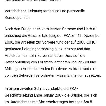
Verschobene Leistungserhöhung und personelle
Konsequenzen
Nach den Ereignissen vom letzten Sommer und Herbst
entschied die Geschäftsleitung der FKA am 13. Dezember
2006, die Arbeiten zur Vorbereitung der auf 2008-2010
geplanten Leistungserhöhung auszusetzen und das
Projekt um ein Jahr zu verschieben. Dies soll die
Betriebsleitung von Forsmark entlasten und ihr Zeit und
Mittel geben, die laufenden Probleme zu lösen und die
von den Behörden verordneten Massnahmen umzusetzen.
In einem zweiten Schritt verstärkte die FKA-
Geschäftsleitung Ende Januar 2007 die Gruppe, die sich
im Unternehmen mit Sicherheitsfragen befasst. Am 8.