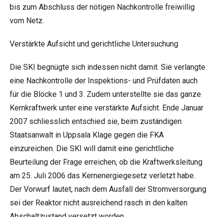
bis zum Abschluss der nötigen Nachkontrolle freiwillig
vom Netz.
Verstärkte Aufsicht und gerichtliche Untersuchung
Die SKI begnügte sich indessen nicht damit. Sie verlangte
eine Nachkontrolle der Inspektions- und Prüfdaten auch
für die Blöcke 1 und 3. Zudem unterstellte sie das ganze
Kernkraftwerk unter eine verstärkte Aufsicht. Ende Januar
2007 schliesslich entschied sie, beim zuständigen
Staatsanwalt in Uppsala Klage gegen die FKA
einzureichen. Die SKI will damit eine gerichtliche
Beurteilung der Frage erreichen, ob die Kraftwerksleitung
am 25. Juli 2006 das Kernenergiegesetz verletzt habe.
Der Vorwurf lautet, nach dem Ausfall der Stromversorgung
sei der Reaktor nicht ausreichend rasch in den kalten
Abschaltzustand versetzt worden.