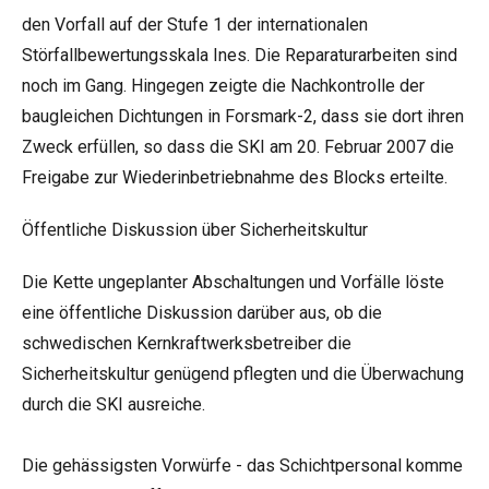
den Vorfall auf der Stufe 1 der internationalen
Störfallbewertungsskala Ines. Die Reparaturarbeiten sind
noch im Gang. Hingegen zeigte die Nachkontrolle der
baugleichen Dichtungen in Forsmark-2, dass sie dort ihren
Zweck erfüllen, so dass die SKI am 20. Februar 2007 die
Freigabe zur Wiederinbetriebnahme des Blocks erteilte.
Öffentliche Diskussion über Sicherheitskultur
Die Kette ungeplanter Abschaltungen und Vorfälle löste
eine öffentliche Diskussion darüber aus, ob die
schwedischen Kernkraftwerksbetreiber die
Sicherheitskultur genügend pflegten und die Überwachung
durch die SKI ausreiche.
Die gehässigsten Vorwürfe - das Schichtpersonal komme