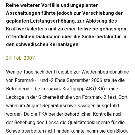
Reihe weiterer Vorfälle und ungeplanter
Abschaltungen führte jedoch zur Verschiebung der
geplanten Leistungserhöhung, zur Ablösung des
Kraftwerksleiters und zu einer teilweise gehässigen
öffentlichen Diskussion über die Sicherheitskultur in
den schwedischen Kernanlagen.
27. Feb. 2007
Wenige Tage nach der Freigabe zur Wiederinbetriebnahme
von Forsmark-1 und -2 Ende September 2006 stellte die
Betreiberin - die Forsmark Kraftgrupp AB (FKA) - eine
Leckage in der Sicherheitshülle von Forsmark-2 fest. Dort
waren im August Reparaturschweissungen ausgeführt
worden. Da die FKA bei der behördlichen Kontrolle nach
der Behebung des Lecks die Qualitätsdokumente für die
Schweissarbeiten nicht finden konnte, nahm sie den Block