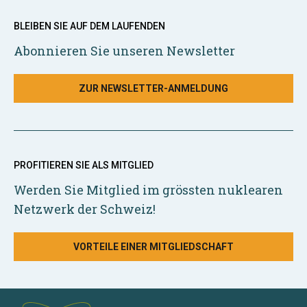
BLEIBEN SIE AUF DEM LAUFENDEN
Abonnieren Sie unseren Newsletter
ZUR NEWSLETTER-ANMELDUNG
PROFITIEREN SIE ALS MITGLIED
Werden Sie Mitglied im grössten nuklearen
Netzwerk der Schweiz!
VORTEILE EINER MITGLIEDSCHAFT