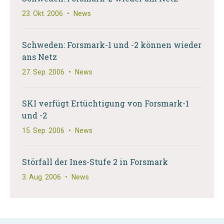
23. Okt. 2006
•
News
Schweden: Forsmark-1 und -2 können wieder
ans Netz
27. Sep. 2006
•
News
SKI verfügt Ertüchtigung von Forsmark-1
und -2
15. Sep. 2006
•
News
Störfall der Ines-Stufe 2 in Forsmark
3. Aug. 2006
•
News