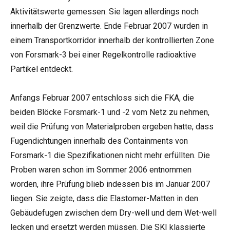
Aktivitätswerte gemessen. Sie lagen allerdings noch
innerhalb der Grenzwerte. Ende Februar 2007 wurden in
einem Transportkorridor innerhalb der kontrollierten Zone
von Forsmark-3 bei einer Regelkontrolle radioaktive
Partikel entdeckt.
Anfangs Februar 2007 entschloss sich die FKA, die
beiden Blöcke Forsmark-1 und -2 vom Netz zu nehmen,
weil die Prüfung von Materialproben ergeben hatte, dass
Fugendichtungen innerhalb des Containments von
Forsmark-1 die Spezifikationen nicht mehr erfüllten. Die
Proben waren schon im Sommer 2006 entnommen
worden, ihre Prüfung blieb indessen bis im Januar 2007
liegen. Sie zeigte, dass die Elastomer-Matten in den
Gebäudefugen zwischen dem Dry-well und dem Wet-well
lecken und ersetzt werden müssen. Die SKI klassierte