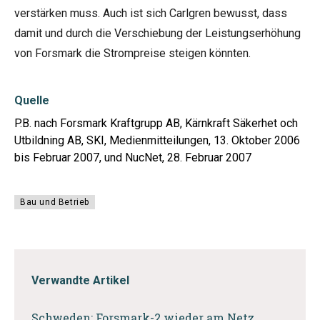
verstärken muss. Auch ist sich Carlgren bewusst, dass
damit und durch die Verschiebung der Leistungserhöhung
von Forsmark die Strompreise steigen könnten.
Quelle
P.B. nach Forsmark Kraftgrupp AB, Kärnkraft Säkerhet och
Utbildning AB, SKI, Medienmitteilungen, 13. Oktober 2006
bis Februar 2007, und NucNet, 28. Februar 2007
Bau und Betrieb
Verwandte Artikel
Schweden: Forsmark-2 wieder am Netz