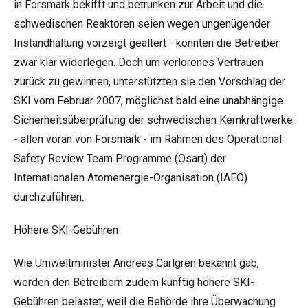
in Forsmark bekifft und betrunken zur Arbeit und die
schwedischen Reaktoren seien wegen ungenügender
Instandhaltung vorzeigt gealtert - konnten die Betreiber
zwar klar widerlegen. Doch um verlorenes Vertrauen
zurück zu gewinnen, unterstützten sie den Vorschlag der
SKI vom Februar 2007, möglichst bald eine unabhängige
Sicherheitsüberprüfung der schwedischen Kernkraftwerke
- allen voran von Forsmark - im Rahmen des Operational
Safety Review Team Programme (Osart) der
Internationalen Atomenergie-Organisation (IAEO)
durchzuführen.
Höhere SKI-Gebühren
Wie Umweltminister Andreas Carlgren bekannt gab,
werden den Betreibern zudem künftig höhere SKI-
Gebühren belastet, weil die Behörde ihre Überwachung