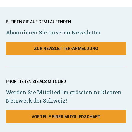
BLEIBEN SIE AUF DEM LAUFENDEN
Abonnieren Sie unseren Newsletter
ZUR NEWSLETTER-ANMELDUNG
PROFITIEREN SIE ALS MITGLIED
Werden Sie Mitglied im grössten nuklearen
Netzwerk der Schweiz!
VORTEILE EINER MITGLIEDSCHAFT