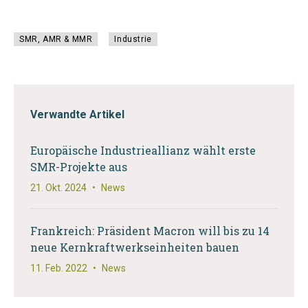
SMR, AMR & MMR
Industrie
Verwandte Artikel
Europäische Industrieallianz wählt erste
SMR-Projekte aus
21. Okt. 2024
•
News
Frankreich: Präsident Macron will bis zu 14
neue Kernkraftwerkseinheiten bauen
11. Feb. 2022
•
News