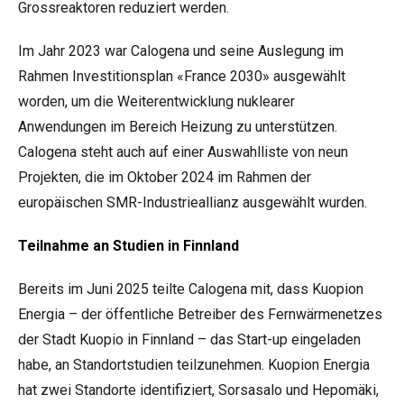
Grossreaktoren reduziert werden.
Im Jahr 2023 war Calogena und seine Auslegung im
Rahmen Investitionsplan «France 2030» ausgewählt
worden, um die Weiterentwicklung nuklearer
Anwendungen im Bereich Heizung zu unterstützen.
Calogena steht auch auf einer Auswahlliste von neun
Projekten, die im Oktober 2024 im Rahmen der
europäischen SMR-Industrieallianz ausgewählt wurden.
Teilnahme an Studien in Finnland
Bereits im Juni 2025 teilte Calogena mit, dass Kuopion
Energia – der öffentliche Betreiber des Fernwärmenetzes
der Stadt Kuopio in Finnland – das Start-up eingeladen
habe, an Standortstudien teilzunehmen. Kuopion Energia
hat zwei Standorte identifiziert, Sorsasalo und Hepomäki,