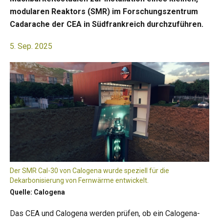
modularen Reaktors (SMR) im Forschungszentrum
Cadarache der CEA in Südfrankreich durchzuführen.
5. Sep. 2025
Der SMR Cal-30 von Calogena wurde speziell für die
Dekarbonisierung von Fernwärme entwickelt.
Quelle: Calogena
Das CEA und Calogena werden prüfen, ob ein Calogena-