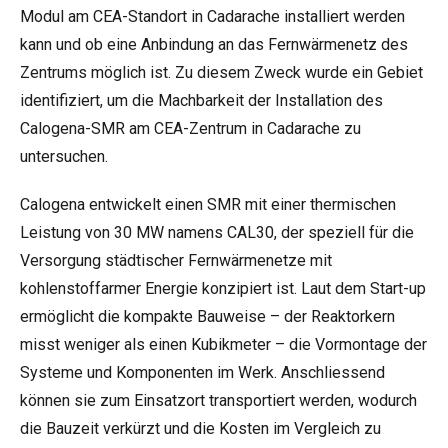
Modul am CEA-Standort in Cadarache installiert werden
kann und ob eine Anbindung an das Fernwärmenetz des
Zentrums möglich ist. Zu diesem Zweck wurde ein Gebiet
identifiziert, um die Machbarkeit der Installation des
Calogena-SMR am CEA-Zentrum in Cadarache zu
untersuchen.
Calogena entwickelt einen SMR mit einer thermischen
Leistung von 30 MW namens CAL30, der speziell für die
Versorgung städtischer Fernwärmenetze mit
kohlenstoffarmer Energie konzipiert ist. Laut dem Start-up
ermöglicht die kompakte Bauweise – der Reaktorkern
misst weniger als einen Kubikmeter – die Vormontage der
Systeme und Komponenten im Werk. Anschliessend
können sie zum Einsatzort transportiert werden, wodurch
die Bauzeit verkürzt und die Kosten im Vergleich zu