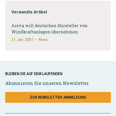
Verwandte Artikel
Areva will deutschen Hersteller von
Windkraftanlagen übernehmen
21. Jan. 2007
•
News
BLEIBEN SIE AUF DEM LAUFENDEN
Abonnieren Sie unseren Newsletter
ZUR NEWSLETTER-ANMELDUNG