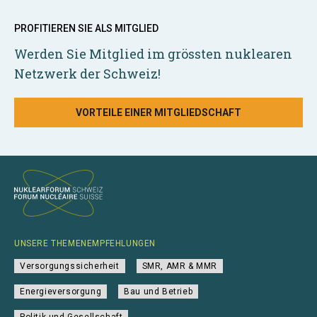
PROFITIEREN SIE ALS MITGLIED
Werden Sie Mitglied im grössten nuklearen
Netzwerk der Schweiz!
VORTEILE EINER MITGLIEDSCHAFT
UNSERE THEMENEMPFEHLUNGEN
Versorgungssicherheit
SMR, AMR & MMR
Energieversorgung
Bau und Betrieb