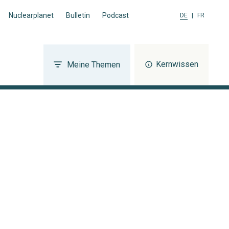
Nuclearplanet
Bulletin
Podcast
DE
|
FR
Kernwissen
Meine Themen