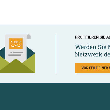
PROFITIEREN SIE A
Werden Sie 
Netzwerk de
VORTEILE EINER