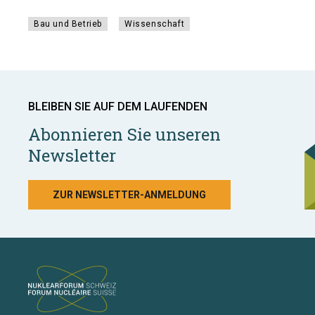
Bau und Betrieb
Wissenschaft
BLEIBEN SIE AUF DEM LAUFENDEN
Abonnieren Sie unseren
Newsletter
ZUR NEWSLETTER-ANMELDUNG