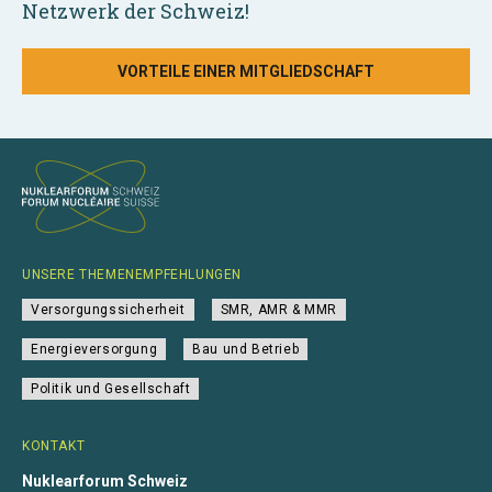
Netzwerk der Schweiz!
VORTEILE EINER MITGLIEDSCHAFT
UNSERE THEMENEMPFEHLUNGEN
Versorgungssicherheit
SMR, AMR & MMR
Energieversorgung
Bau und Betrieb
Politik und Gesellschaft
KONTAKT
Nuklearforum Schweiz