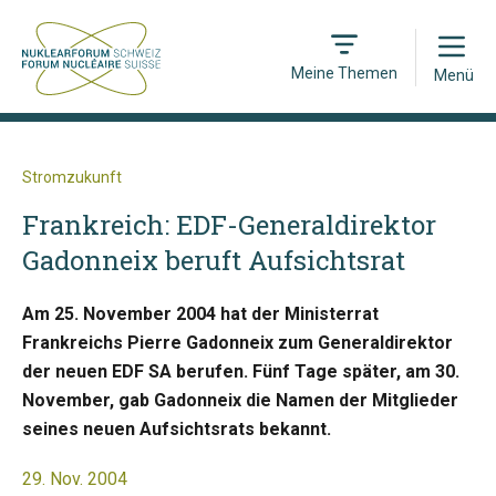
Open
Meine Themen
Menü
Stromzukunft
Frankreich: EDF-Generaldirektor
Gadonneix beruft Aufsichtsrat
Am 25. November 2004 hat der Ministerrat
Frankreichs Pierre Gadonneix zum Generaldirektor
der neuen EDF SA berufen. Fünf Tage später, am 30.
November, gab Gadonneix die Namen der Mitglieder
seines neuen Aufsichtsrats bekannt.
29. Nov. 2004