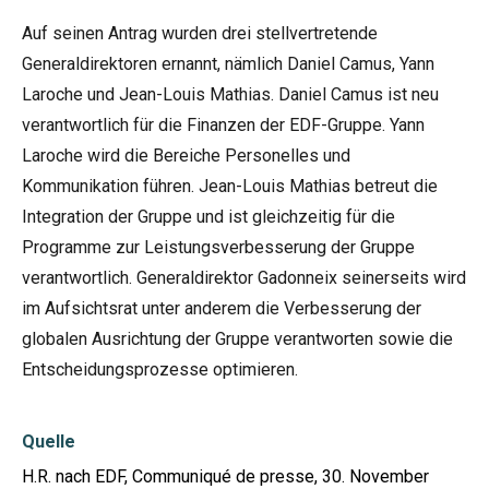
Auf seinen Antrag wurden drei stellvertretende
Generaldirektoren ernannt, nämlich Daniel Camus, Yann
Laroche und Jean-Louis Mathias. Daniel Camus ist neu
verantwortlich für die Finanzen der EDF-Gruppe. Yann
Laroche wird die Bereiche Personelles und
Kommunikation führen. Jean-Louis Mathias betreut die
Integration der Gruppe und ist gleichzeitig für die
Programme zur Leistungsverbesserung der Gruppe
verantwortlich. Generaldirektor Gadonneix seinerseits wird
im Aufsichtsrat unter anderem die Verbesserung der
globalen Ausrichtung der Gruppe verantworten sowie die
Entscheidungsprozesse optimieren.
Quelle
H.R. nach EDF, Communiqué de presse, 30. November