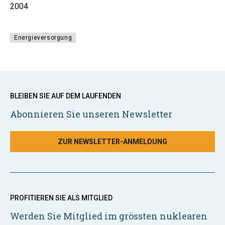
2004
Energieversorgung
BLEIBEN SIE AUF DEM LAUFENDEN
Abonnieren Sie unseren Newsletter
ZUR NEWSLETTER-ANMELDUNG
PROFITIEREN SIE ALS MITGLIED
Werden Sie Mitglied im grössten nuklearen